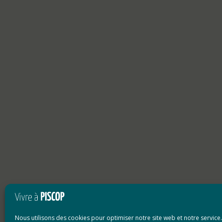
Nous utilisons des cookies pour optimiser notre site web et notre service.