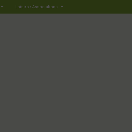
Loisirs / Associations