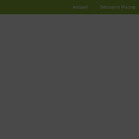
Accueil
Découvrir Piscop