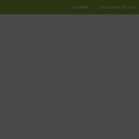
Accueil
Découvrir Piscop