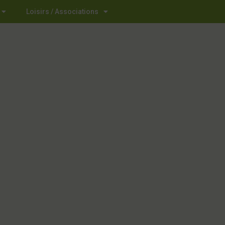
Loisirs / Associations