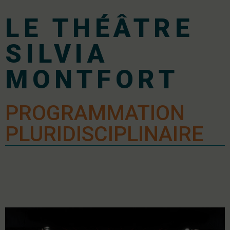
LE THÉÂTRE
SILVIA
MONTFORT
PROGRAMMATION
PLURIDISCIPLINAIRE