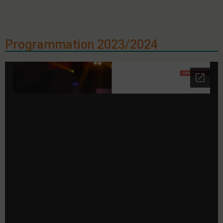
Programmation 2023/2024