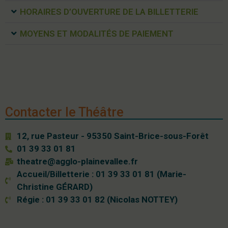
HORAIRES D’OUVERTURE DE LA BILLETTERIE
MOYENS ET MODALITÉS DE PAIEMENT
Contacter le Théâtre
12, rue Pasteur - 95350 Saint-Brice-sous-Forêt
01 39 33 01 81
theatre@agglo-plainevallee.fr
Accueil/Billetterie : 01 39 33 01 81 (Marie-
Christine GÉRARD)
Régie : 01 39 33 01 82 (Nicolas NOTTEY)