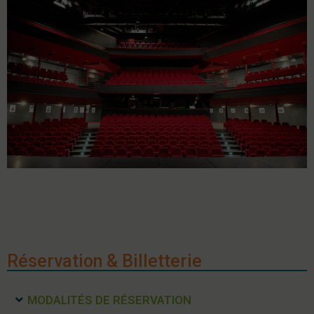
Réservation & Billetterie
MODALITÉS DE RÉSERVATION