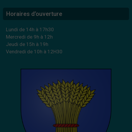
Horaires d’ouverture
Lundi de 14h à 17h30
Mercredi de 9h à 12h
Jeudi de 15h à 19h
Vendredi de 10h à 12H30