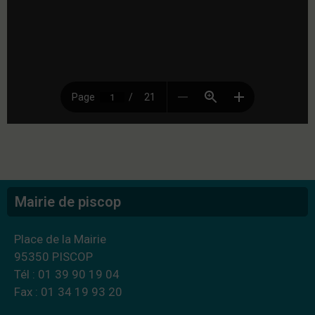
Mairie de piscop
Place de la Mairie
95350 PISCOP
Tél : 01 39 90 19 04
Fax : 01 34 19 93 20