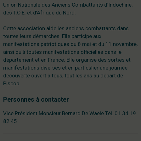
Union Nationale des Anciens Combattants d’Indochine,
des T.O.E. et d’Afrique du Nord.
Cette association aide les anciens combattants dans
toutes leurs démarches. Elle participe aux
manifestations patriotiques du 8 mai et du 11 novembre,
ainsi qu’à toutes manifestations officielles dans le
département et en France. Elle organise des sorties et
manifestations diverses et en particulier une journée
découverte ouvert à tous, tout les ans au départ de
Piscop.
Personnes à contacter
Vice Président Monsieur Bernard De Waele Tél. 01 34 19
82 45