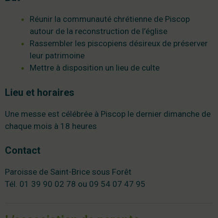
Réunir la communauté chrétienne de Piscop
autour de la reconstruction de l’église
Rassembler les piscopiens désireux de préserver
leur patrimoine
Mettre à disposition un lieu de culte
Lieu et horaires
Une messe est célébrée à Piscop le dernier dimanche de
chaque mois à 18 heures
Contact
Paroisse de Saint-Brice sous Forêt
Tél. 01 39 90 02 78 ou 09 54 07 47 95