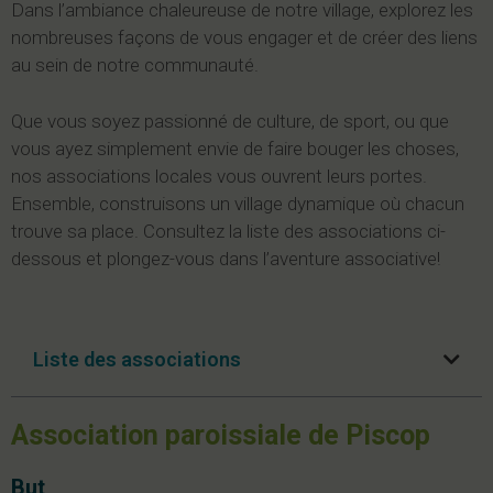
Dans l’ambiance chaleureuse de notre village, explorez les
nombreuses façons de vous engager et de créer des liens
au sein de notre communauté.
Que vous soyez passionné de culture, de sport, ou que
vous ayez simplement envie de faire bouger les choses,
nos associations locales vous ouvrent leurs portes.
Ensemble, construisons un village dynamique où chacun
trouve sa place. Consultez la liste des associations ci-
dessous et plongez-vous dans l’aventure associative!
Liste des associations
Association paroissiale de Piscop
But