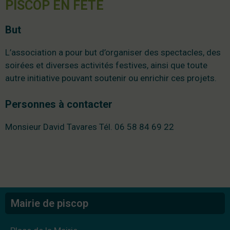
PISCOP EN FETE
But
L’association a pour but d’organiser des spectacles, des
soirées et diverses activités festives, ainsi que toute
autre initiative pouvant soutenir ou enrichir ces projets.
Personnes à contacter
Monsieur David Tavares Tél. 06 58 84 69 22
Mairie de piscop