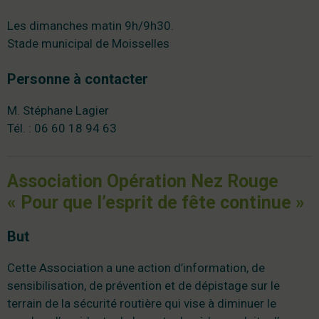
Les dimanches matin 9h/9h30.
Stade municipal de Moisselles
Personne à contacter
M. Stéphane Lagier
Tél. : 06 60 18 94 63
Association Opération Nez Rouge
« Pour que l’esprit de fête continue »
But
Cette Association a une action d’information, de
sensibilisation, de prévention et de dépistage sur le
terrain de la sécurité routière qui vise à diminuer le