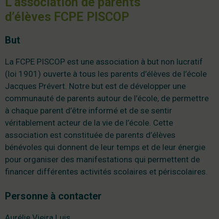
L’association de parents
d’élèves FCPE PISCOP
But
La FCPE PISCOP est une association à but non lucratif
(loi 1901) ouverte à tous les parents d’élèves de l’école
Jacques Prévert. Notre but est de développer une
communauté de parents autour de l’école, de permettre
à chaque parent d’être informé et de se sentir
véritablement acteur de la vie de l’école. Cette
association est constituée de parents d’élèves
bénévoles qui donnent de leur temps et de leur énergie
pour organiser des manifestations qui permettent de
financer différentes activités scolaires et périscolaires.
Personne à contacter
Aurélie Vieira Luis