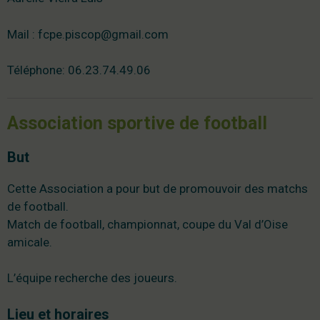
Mail :
fcpe.piscop@gmail.com
Téléphone: 06.23.74.49.06
Association sportive de football
But
Cette Association a pour but de promouvoir des matchs
de football.
Match de football, championnat, coupe du Val d’Oise
amicale.
L’équipe recherche des joueurs.
Lieu et horaires