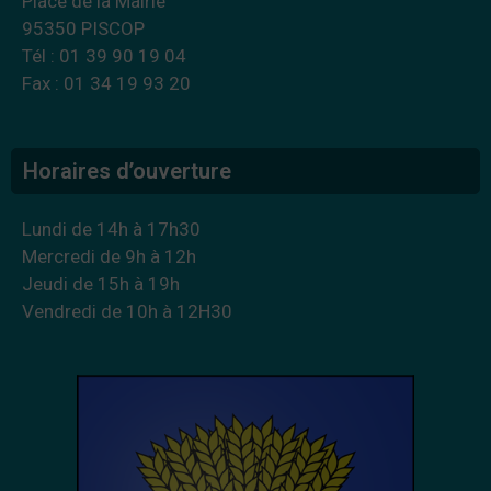
Place de la Mairie
95350 PISCOP
Tél : 01 39 90 19 04
Fax : 01 34 19 93 20
Horaires d’ouverture
Lundi de 14h à 17h30
Mercredi de 9h à 12h
Jeudi de 15h à 19h
Vendredi de 10h à 12H30