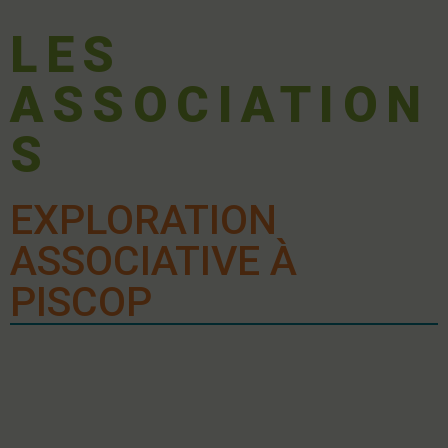
LES
ASSOCIATION
S
EXPLORATION
ASSOCIATIVE À
PISCOP