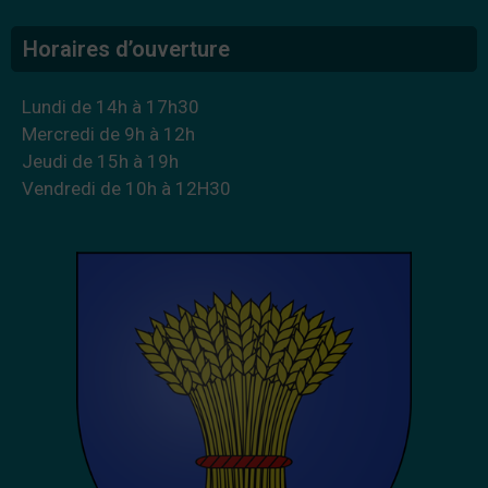
Horaires d’ouverture
Lundi de 14h à 17h30
Mercredi de 9h à 12h
Jeudi de 15h à 19h
Vendredi de 10h à 12H30