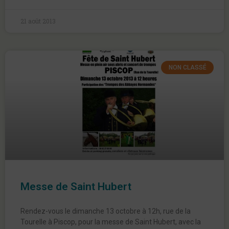
21 août 2013
NON CLASSÉ
Messe de Saint Hubert
Rendez-vous le dimanche 13 octobre à 12h, rue de la
Tourelle à Piscop, pour la messe de Saint Hubert, avec la