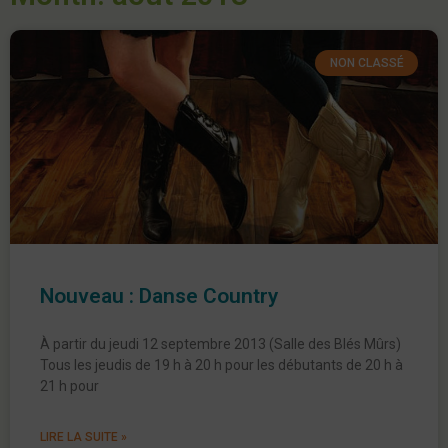
NON CLASSÉ
Nouveau : Danse Country
À partir du jeudi 12 septembre 2013 (Salle des Blés Mûrs)
Tous les jeudis de 19 h à 20 h pour les débutants de 20 h à
21 h pour
LIRE LA SUITE »