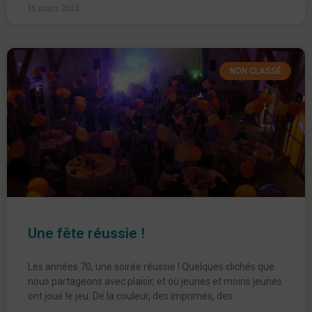
16 mars 2015
NON CLASSÉ
Une fête réussie !
Les années 70, une soirée réussie ! Quelques clichés que
nous partageons avec plaisir, et où jeunes et moins jeunes
ont joué le jeu. De la couleur, des imprimés, des