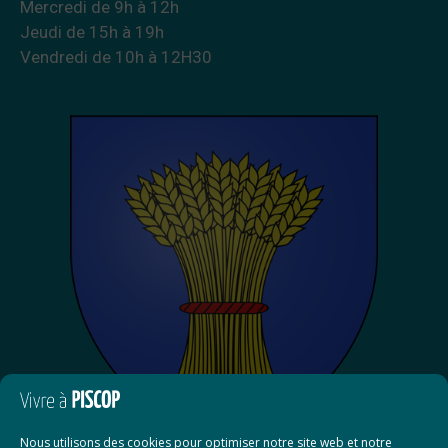
Mercredi de 9h à 12h
Jeudi de 15h à 19h
Vendredi de 10h à 12H30
Nous utilisons des cookies pour optimiser notre site web et notre