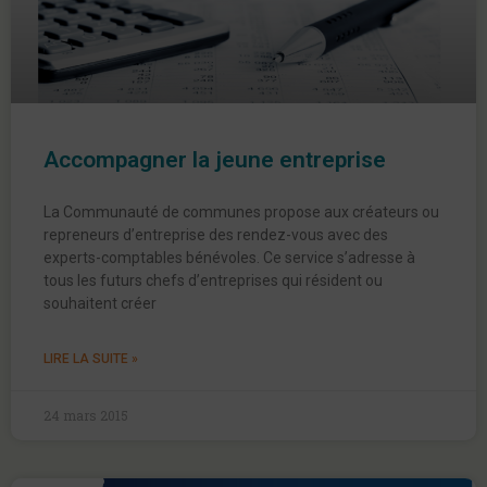
Accompagner la jeune entreprise
La Communauté de communes propose aux créateurs ou
repreneurs d’entreprise des rendez-vous avec des
experts-comptables bénévoles. Ce service s’adresse à
tous les futurs chefs d’entreprises qui résident ou
souhaitent créer
LIRE LA SUITE »
24 mars 2015