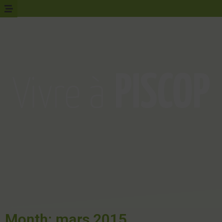
Month: mars 2015