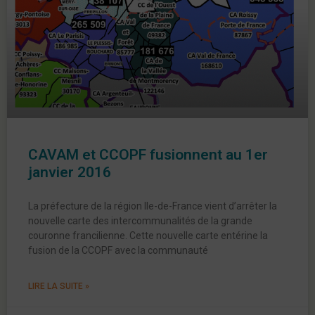
CAVAM et CCOPF fusionnent au 1er
janvier 2016
La préfecture de la région Ile-de-France vient d’arrêter la
nouvelle carte des intercommunalités de la grande
couronne francilienne. Cette nouvelle carte entérine la
fusion de la CCOPF avec la communauté
LIRE LA SUITE »