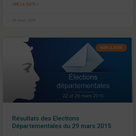
LIRE LA SUITE »
29 mars 2015
NON CLASSÉ
Résultats des Elections
Départementales du 29 mars 2015