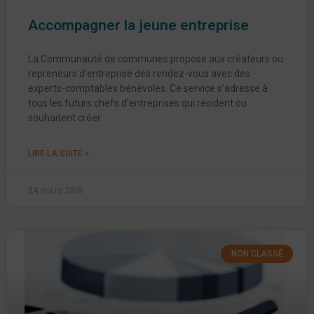
Accompagner la jeune entreprise
La Communauté de communes propose aux créateurs ou
repreneurs d’entreprise des rendez-vous avec des
experts-comptables bénévoles. Ce service s’adresse à
tous les futurs chefs d’entreprises qui résident ou
souhaitent créer
LIRE LA SUITE »
24 mars 2015
NON CLASSÉ