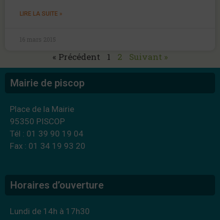
LIRE LA SUITE »
16 mars 2015
« Précédent
1
2
Suivant »
Mairie de piscop
Place de la Mairie
95350 PISCOP
Tél : 01 39 90 19 04
Fax : 01 34 19 93 20
Horaires d’ouverture
Lundi de 14h à 17h30