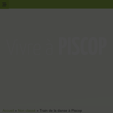
Accueil
»
Non classé
»
Train de la danse à Piscop