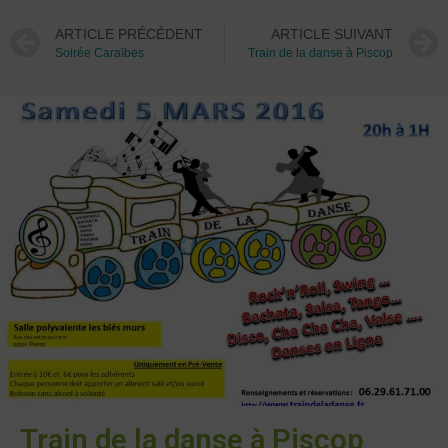
ARTICLE PRÉCÉDENT
ARTICLE SUIVANT
Soirée Caraïbes
Train de la danse à Piscop
Train de la danse à Piscop