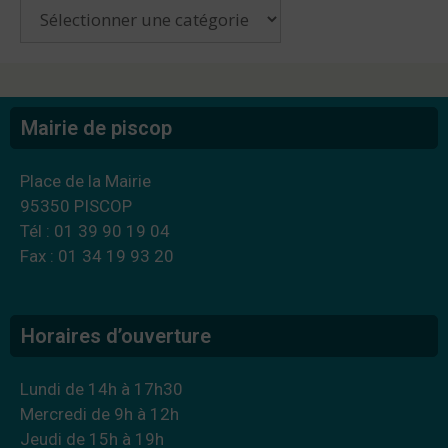
Mairie de piscop
Place de la Mairie
95350 PISCOP
Tél : 01 39 90 19 04
Fax : 01 34 19 93 20
Horaires d’ouverture
Lundi de 14h à 17h30
Mercredi de 9h à 12h
Jeudi de 15h à 19h