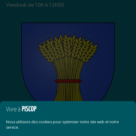
Vendredi de 10h à 12H30
Nous utilisons des cookies pour optimiser notre site web et notre
service.