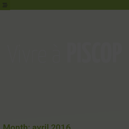
Month: avril 2016