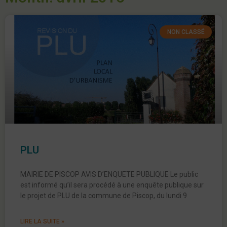
NON CLASSÉ
PLU
MAIRIE DE PISCOP AVIS D’ENQUETE PUBLIQUE Le public
est informé qu’il sera procédé à une enquête publique sur
le projet de PLU de la commune de Piscop, du lundi 9
LIRE LA SUITE »