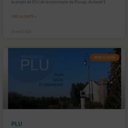
le projet de PLU de la commune de Piscop, du lundi 9
LIRE LA SUITE »
14 avril 2016
NON CLASSÉ
PLU