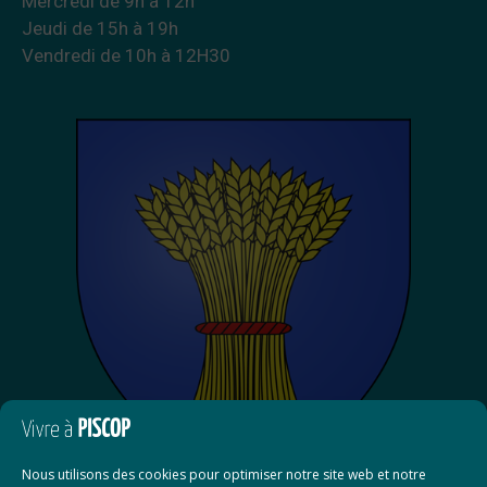
Mercredi de 9h à 12h
Jeudi de 15h à 19h
Vendredi de 10h à 12H30
Nous utilisons des cookies pour optimiser notre site web et notre