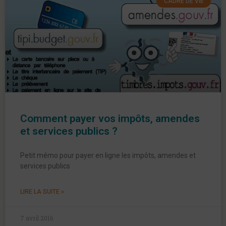
CADRE DE VIE
Comment payer vos impôts, amendes
et services publics ?
Petit mémo pour payer en ligne les impôts, amendes et
services publics
LIRE LA SUITE »
7 avril 2016