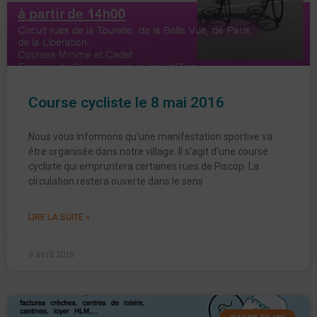
Course cycliste le 8 mai 2016
Nous vous informons qu’une manifestation sportive va
être organisée dans notre village. Il s’agit d’une course
cycliste qui empruntera certaines rues de Piscop. La
circulation restera ouverte dans le sens
LIRE LA SUITE »
9 avril 2016