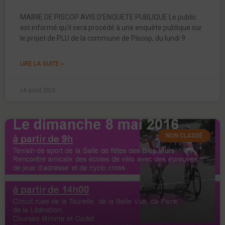
MAIRIE DE PISCOP AVIS D’ENQUETE PUBLIQUE Le public
est informé qu’il sera procédé à une enquête publique sur
le projet de PLU de la commune de Piscop, du lundi 9
LIRE LA SUITE »
14 avril 2016
NON CLASSÉ