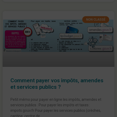
NON CLASSÉ
Comment payer vos impôts, amendes
et services publics ?
Petit mémo pour payer en ligne les impôts, amendes et
services publics : Pour payer les impôts et taxes :
impots.gouv.fr Pour payer les services publics (crèches,
cantine, centre de