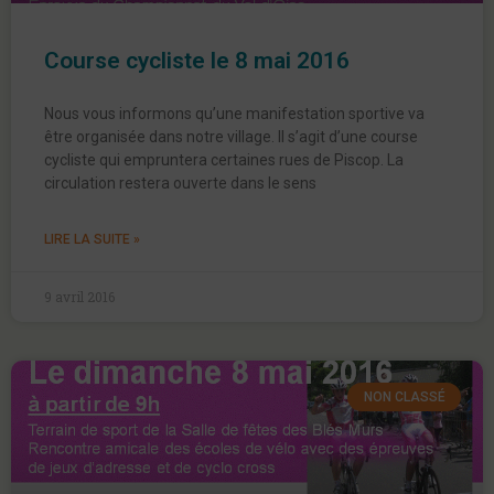
Course cycliste le 8 mai 2016
Nous vous informons qu’une manifestation sportive va
être organisée dans notre village. Il s’agit d’une course
cycliste qui empruntera certaines rues de Piscop. La
circulation restera ouverte dans le sens
LIRE LA SUITE »
9 avril 2016
NON CLASSÉ