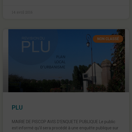
14 avril 2016
NON CLASSÉ
PLU
MAIRIE DE PISCOP AVIS D’ENQUETE PUBLIQUE Le public
est informé qu’il sera procédé à une enquête publique sur