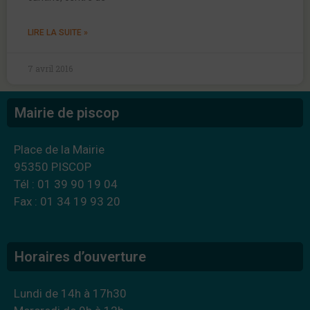
LIRE LA SUITE »
7 avril 2016
Mairie de piscop
Place de la Mairie
95350 PISCOP
Tél : 01 39 90 19 04
Fax : 01 34 19 93 20
Horaires d’ouverture
Lundi de 14h à 17h30