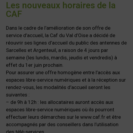
Les nouveaux horaires de la
CAF
Dans le cadre de l’amélioration de son offre de
service d’accueil, la Caf du Val d’Oise a décidé de
réouvrir ses lignes d’accueil du public des antennes de
Sarcelles et Argenteuil, a raison de 4 jours par
semaine (les lundis, mardis, jeudis et vendredis) à
effet du 1er juin prochain.
Pour assurer une offre homogène entre l’accès aux
espaces libre-service numériques et à la réception sur
rendez-vous, les modalités d’accueil seront les
suivantes :
– de 9h à 12h : les allocataires auront accès aux
espaces libre-service numériques où ils pourront
effectuer leurs démarches sur le www.caf.fr et être
accompagnés par des conseillers dans l’utilisation
des télé-services.