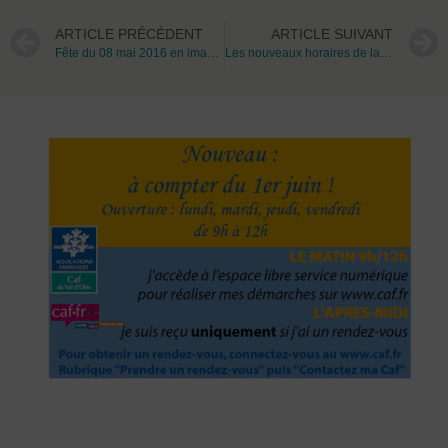
ARTICLE PRÉCÉDENT
ARTICLE SUIVANT
Fête du 08 mai 2016 en images
Les nouveaux horaires de la CAF