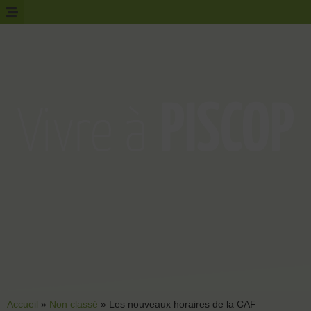
Accueil
»
Non classé
»
Les nouveaux horaires de la CAF