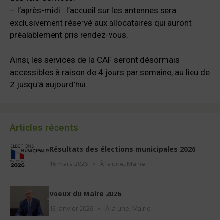
– l’après-midi : l’accueil sur les antennes sera
exclusivement réservé aux allocataires qui auront
préalablement pris rendez-vous.
Ainsi, les services de la CAF seront désormais
accessibles à raison de 4 jours par semaine, au lieu de
2 jusqu’à aujourd’hui.
Articles récents
Résultats des élections municipales 2026
16 mars 2026
À la une
,
Mairie
Voeux du Maire 2026
13 janvier 2026
À la une
,
Mairie