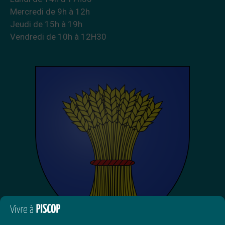
Mercredi de 9h à 12h
Jeudi de 15h à 19h
Vendredi de 10h à 12H30