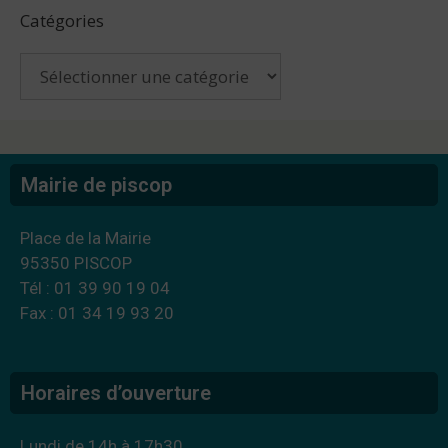
Catégories
Mairie de piscop
Place de la Mairie
95350 PISCOP
Tél : 01 39 90 19 04
Fax : 01 34 19 93 20
Horaires d’ouverture
Lundi de 14h à 17h30