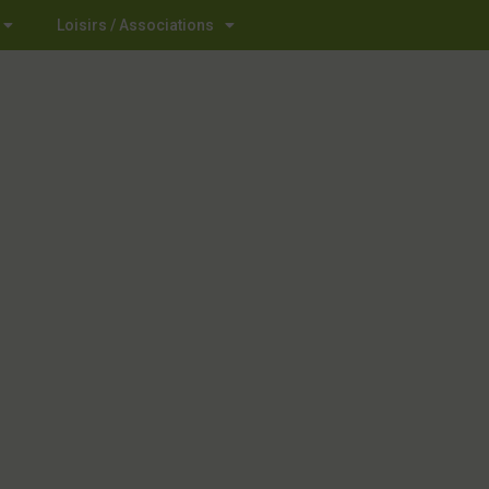
Loisirs / Associations