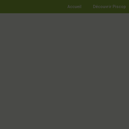
Accueil
Découvrir Piscop