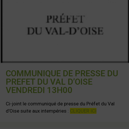
COMMUNIQUE DE PRESSE DU
PREFET DU VAL D’OISE
VENDREDI 13H00
Ci-joint le communiqué de presse du Préfet du Val
d’Oise suite aux intempéries :
CLIQUER ICI