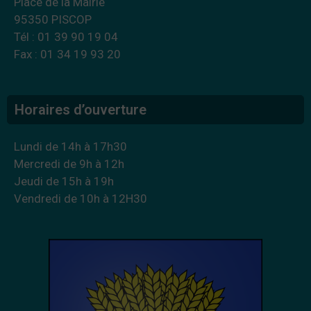
Place de la Mairie
95350 PISCOP
Tél : 01 39 90 19 04
Fax : 01 34 19 93 20
Horaires d’ouverture
Lundi de 14h à 17h30
Mercredi de 9h à 12h
Jeudi de 15h à 19h
Vendredi de 10h à 12H30