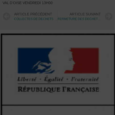
VAL D’OISE VENDREDI 13H00
ARTICLE PRÉCÉDENT
ARTICLE SUIVANT
COLLECTES DE DECHETS SUSPENDUES POUR CAUSE DE NEIGE
FERMETURE DES DECHETTERIES