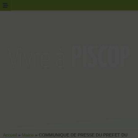
Accueil
»
Mairie
»
COMMUNIQUE DE PRESSE DU PREFET DU