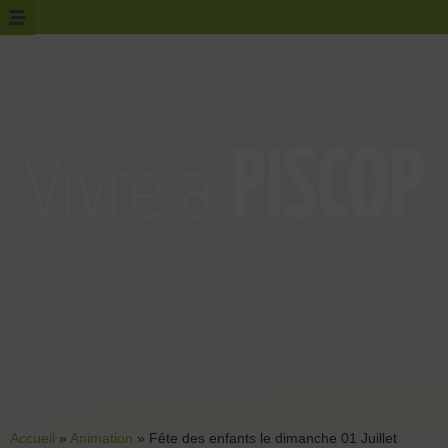
Accueil
»
Animation
»
Fête des enfants le dimanche 01 Juillet