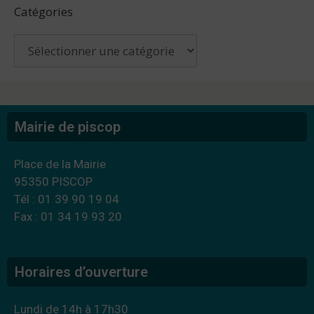
Catégories
Mairie de piscop
Place de la Mairie
95350 PISCOP
Tél : 01 39 90 19 04
Fax : 01 34 19 93 20
Horaires d’ouverture
Lundi de 14h à 17h30