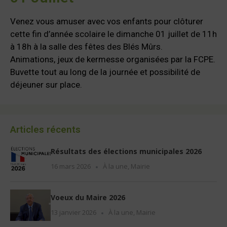
Venez vous amuser avec vos enfants pour clôturer
cette fin d’année scolaire le dimanche 01 juillet de 11h
à 18h à la salle des fêtes des Blés Mûrs.
Animations, jeux de kermesse organisées par la FCPE.
Buvette tout au long de la journée et possibilité de
déjeuner sur place.
Articles récents
Résultats des élections municipales 2026
16 mars 2026
À la une
,
Mairie
Voeux du Maire 2026
13 janvier 2026
À la une
,
Mairie