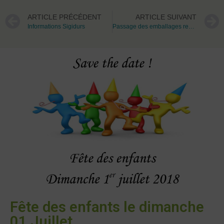
ARTICLE PRÉCÉDENT
ARTICLE SUIVANT
Informations Sigidurs
Passage des emballages recyclables aujourd’hui 20 juillet 2018
Fête des enfants le dimanche
01 Juillet