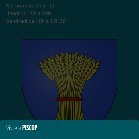
Mercredi de 9h à 12h
Jeudi de 15h à 19h
Vendredi de 10h à 12H30