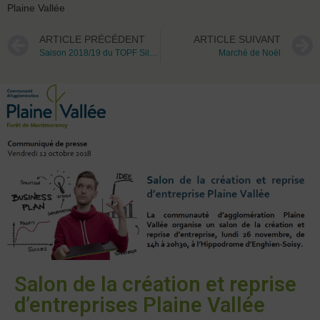
Plaine Vallée
ARTICLE PRÉCÉDENT
ARTICLE SUIVANT
Saison 2018/19 du TOPF Silvia Monfort.
Marché de Noël
Salon de la création et reprise
d’entreprises Plaine Vallée