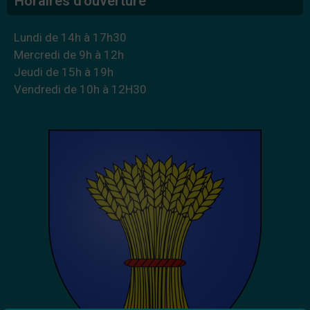
Horaires d’ouverture
Lundi de 14h à 17h30
Mercredi de 9h à 12h
Jeudi de 15h à 19h
Vendredi de 10h à 12H30