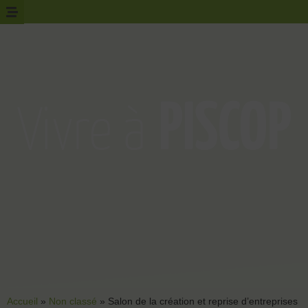
Accueil
»
Non classé
»
Salon de la création et reprise d’entreprises