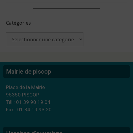
Catégories
Mairie de piscop
Place de la Mairie
95350 PISCOP
Tél : 01 39 90 19 04
Fax : 01 34 19 93 20