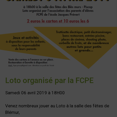
Loto organisé par la FCPE
Samedi 06 avril 2019 à 18H00
Venez nombreux jouer au Loto à la salle des fêtes de
Blémur,