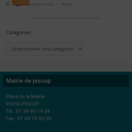
6 janvier 2026
Mairie
Catégories
Mairie de piscop
Place de la Mairie
95350 PISCOP
Tél : 01 39 90 19 04
Fax : 01 34 19 93 20