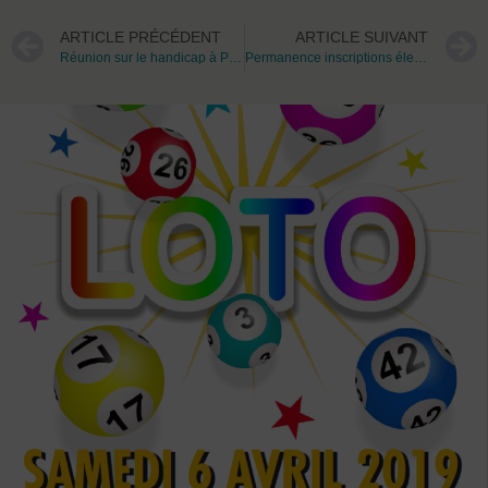
ARTICLE PRÉCÉDENT
ARTICLE SUIVANT
Réunion sur le handicap à Piscop
Permanence inscriptions électorales