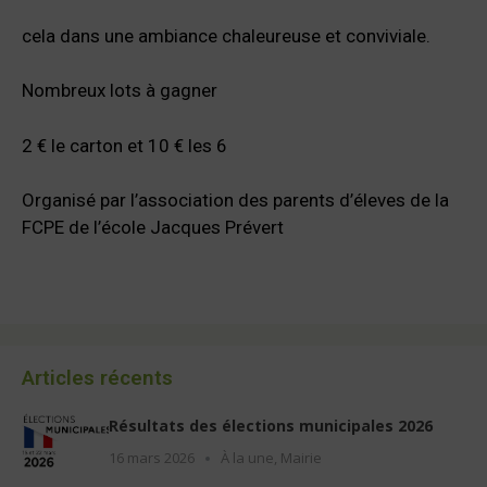
cela dans une ambiance chaleureuse et conviviale.
Nombreux lots à gagner
2 € le carton et 10 € les 6
Organisé par l’association des parents d’éleves de la
FCPE de l’école Jacques Prévert
Articles récents
Résultats des élections municipales 2026
16 mars 2026
À la une
,
Mairie