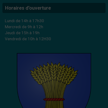
Horaires d’ouverture
Lundi de 14h à 17h30
Mercredi de 9h à 12h
Jeudi de 15h à 19h
Vendredi de 10h à 12H30