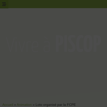
Accueil
»
Animation
»
Loto organisé par la FCPE