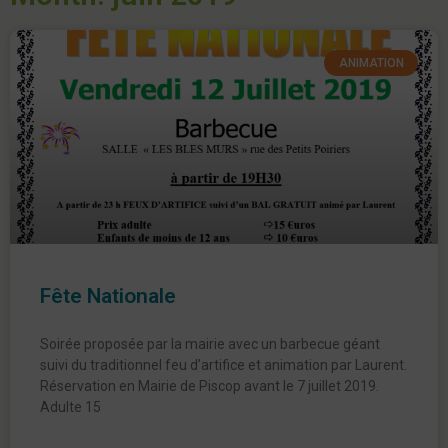
ANIMATION
Fête Nationale
Soirée proposée par la mairie avec un barbecue géant
suivi du traditionnel feu d’artifice et animation par Laurent.
Réservation en Mairie de Piscop avant le 7 juillet 2019.
Adulte 15