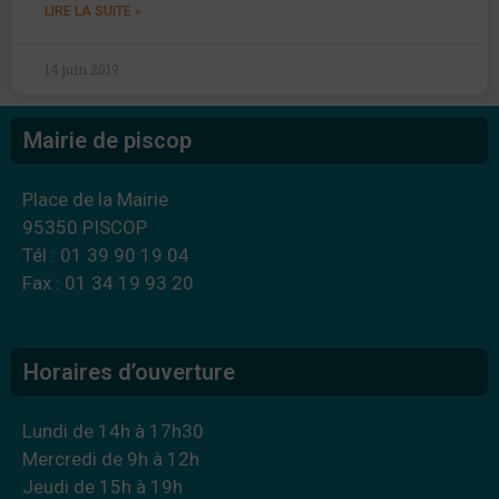
LIRE LA SUITE »
14 juin 2019
Mairie de piscop
Place de la Mairie
95350 PISCOP
Tél : 01 39 90 19 04
Fax : 01 34 19 93 20
Horaires d’ouverture
Lundi de 14h à 17h30
Mercredi de 9h à 12h
Jeudi de 15h à 19h