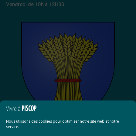
Vendredi de 10h à 12H30
Nous utilisons des cookies pour optimiser notre site web et notre
service.