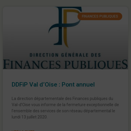
FINANCES PUBLIQUES
DDFiP Val d’Oise : Pont annuel
La direction départementale des Finances publiques du
Val-d’Oise vous informe de la fermeture exceptionnelle de
l’ensemble des services de son réseau départemental le
lundi 13 juillet 2020.