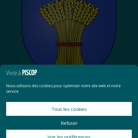
Nous utilisons des cookies pour optimiser notre site web et notre
service.
Tous les cookies
Contact
Refuser
Mentions légales
Voir les préférences