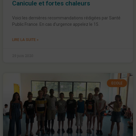
Canicule et fortes chaleurs
Voici les dernières recommandations rédigées par Santé
Public France. En cas d’urgence appelez le 15.
LIRE LA SUITE »
29 juin 2020
ECOLE