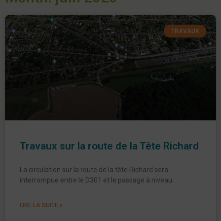
TRAVAUX
Travaux sur la route de la Tête Richard
La circulation sur la route de la tête Richard sera
interrompue entre le D301 et le passage à niveau
LIRE LA SUITE »