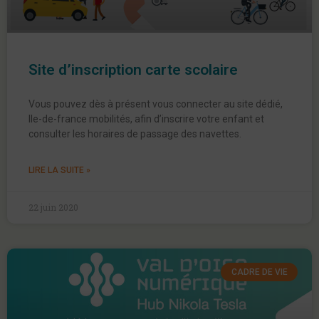
Site d’inscription carte scolaire
Vous pouvez dès à présent vous connecter au site dédié,
Ile-de-france mobilités, afin d’inscrire votre enfant et
consulter les horaires de passage des navettes.
LIRE LA SUITE »
22 juin 2020
CADRE DE VIE