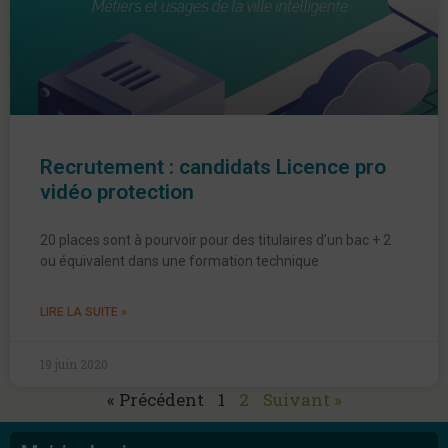
Recrutement : candidats Licence pro
vidéo protection
20 places sont à pourvoir pour des titulaires d’un bac + 2
ou équivalent dans une formation technique
LIRE LA SUITE »
19 juin 2020
« Précédent
1
2
Suivant »