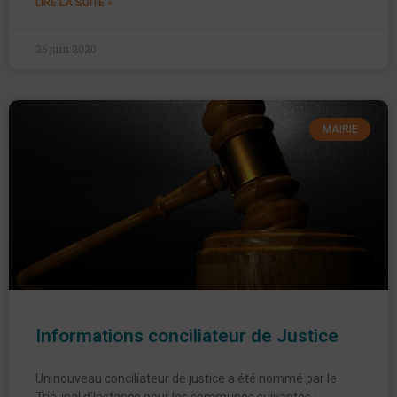
LIRE LA SUITE »
26 juin 2020
MAIRIE
Informations conciliateur de Justice
Un nouveau conciliateur de justice a été nommé par le