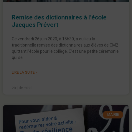
Remise des dictionnaires à l’école
Jacques Prévert
Ce vendredi 26 juin 2020, à 15h30, a eu lieu la
traditionnelle remise des dictionnaires aux élèves de CM2
quittant l’école pour le collège. C’est une petite cérémonie
qui se
LIRE LA SUITE »
28 juin 2020
MAIRIE