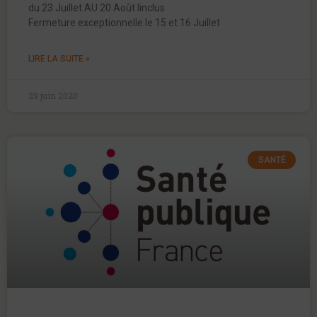
du 23 Juillet AU 20 Août Iinclus
Fermeture exceptionnelle le 15 et 16 Juillet
LIRE LA SUITE »
29 juin 2020
SANTÉ