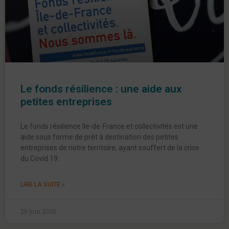
Le fonds résilience : une aide aux
petites entreprises
Le fonds résilience Ile-de-France et collectivités est une
aide sous forme de prêt à destination des petites
entreprises de notre territoire, ayant souffert de la crise
du Covid 19.
LIRE LA SUITE »
28 juin 2020