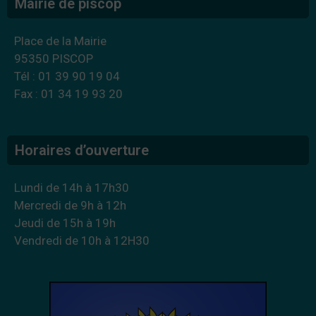
Mairie de piscop
Place de la Mairie
95350 PISCOP
Tél : 01 39 90 19 04
Fax : 01 34 19 93 20
Horaires d’ouverture
Lundi de 14h à 17h30
Mercredi de 9h à 12h
Jeudi de 15h à 19h
Vendredi de 10h à 12H30