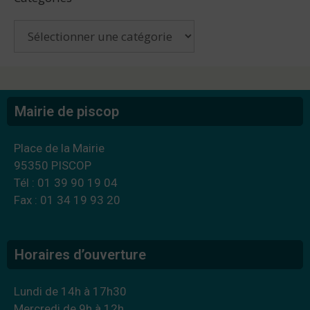
Mairie de piscop
Place de la Mairie
95350 PISCOP
Tél : 01 39 90 19 04
Fax : 01 34 19 93 20
Horaires d’ouverture
Lundi de 14h à 17h30
Mercredi de 9h à 12h