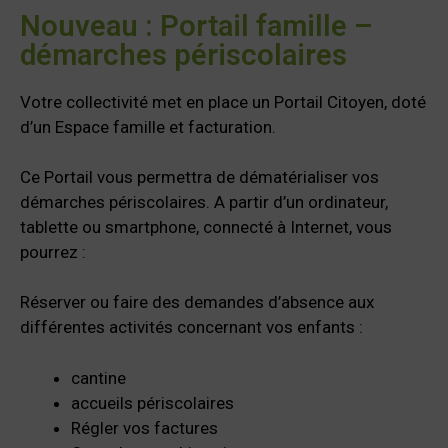
Nouveau : Portail famille –
démarches périscolaires
Votre collectivité met en place un Portail Citoyen, doté
d’un Espace famille et facturation.
Ce Portail vous permettra de dématérialiser vos
démarches périscolaires. A partir d’un ordinateur,
tablette ou smartphone, connecté à Internet, vous
pourrez :
Réserver ou faire des demandes d’absence aux
différentes activités concernant vos enfants :
cantine
accueils périscolaires
Régler vos factures