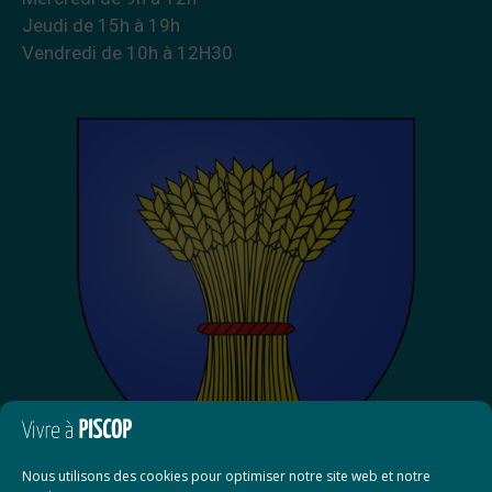
Jeudi de 15h à 19h
Vendredi de 10h à 12H30
Nous utilisons des cookies pour optimiser notre site web et notre