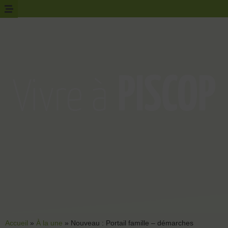
Accueil
»
À la une
»
Nouveau : Portail famille – démarches