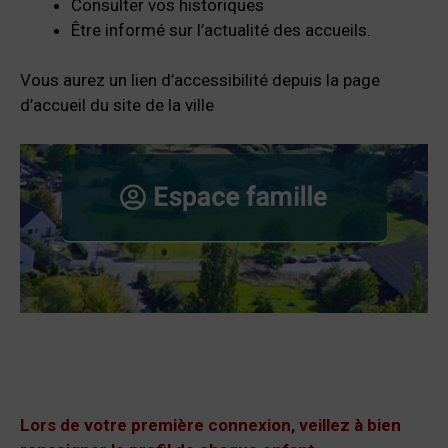
Consulter vos historiques
Être informé sur l’actualité des accueils.
Vous aurez un lien d’accessibilité depuis la page
d’accueil du site de la ville
Lors de votre première connexion, veillez à bien