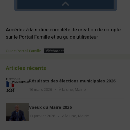
Accédez à la notice complète de création de compte
sur le Portail Famille et au guide utilisateur
Guide Portail Famille
Télécharger
Articles récents
Résultats des élections municipales 2026
16 mars 2026
À la une
,
Mairie
Voeux du Maire 2026
13 janvier 2026
À la une
,
Mairie