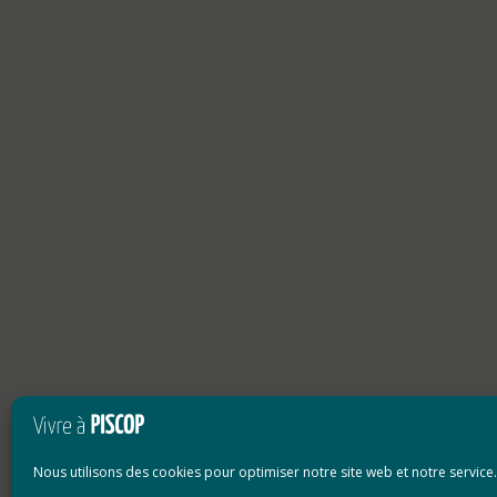
Nous utilisons des cookies pour optimiser notre site web et notre service.