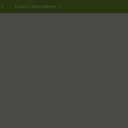
Loisirs / Associations