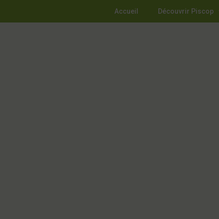
Accueil
Découvrir Piscop