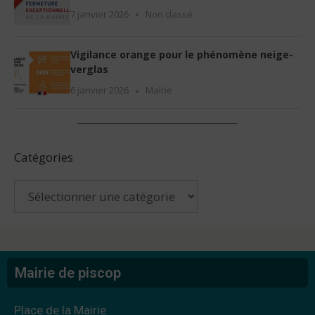
7 janvier 2026
Non classé
Vigilance orange pour le phénomène neige-
verglas
6 janvier 2026
Mairie
Catégories
Mairie de piscop
Place de la Mairie