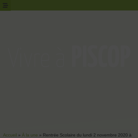
Accueil
»
À la une
»
Rentrée Scolaire du lundi 2 novembre 2020 à