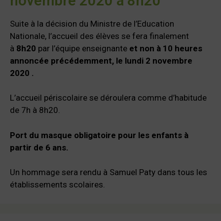
novembre 2020 à 8h20
Suite à la décision du Ministre de l’Education
Nationale, l’accueil des élèves se fera finalement
à
8h20
par l’équipe enseignante
et non à 10 heures
annoncée précédemment, le lundi 2 novembre
2020 .
L’accueil périscolaire se déroulera comme d’habitude
de 7h à 8h20.
Port du masque obligatoire pour les enfants à
partir de 6 ans.
Un hommage sera rendu à Samuel Paty dans tous les
établissements scolaires.