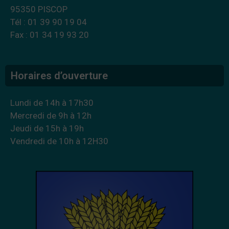
95350 PISCOP
Tél : 01 39 90 19 04
Fax : 01 34 19 93 20
Horaires d’ouverture
Lundi de 14h à 17h30
Mercredi de 9h à 12h
Jeudi de 15h à 19h
Vendredi de 10h à 12H30