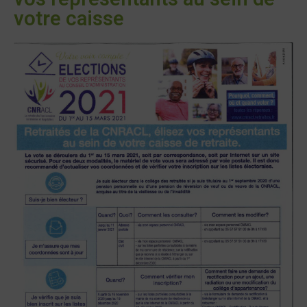
votre caisse