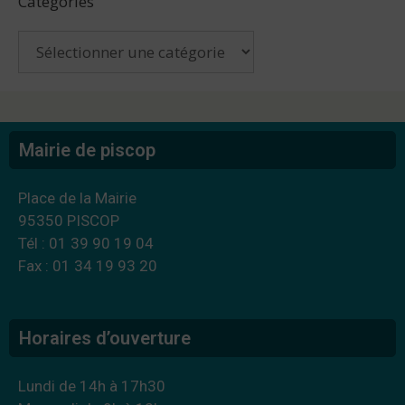
Catégories
Mairie de piscop
Place de la Mairie
95350 PISCOP
Tél : 01 39 90 19 04
Fax : 01 34 19 93 20
Horaires d’ouverture
Lundi de 14h à 17h30