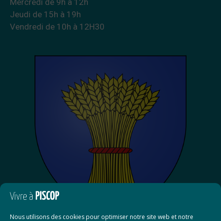
Mercredi de 9h à 12h
Jeudi de 15h à 19h
Vendredi de 10h à 12H30
Nous utilisons des cookies pour optimiser notre site web et notre