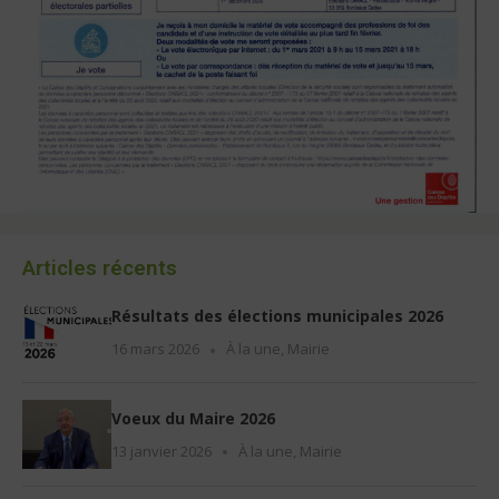
Articles récents
Résultats des élections municipales 2026
16 mars 2026
À la une
,
Mairie
Voeux du Maire 2026
13 janvier 2026
À la une
,
Mairie