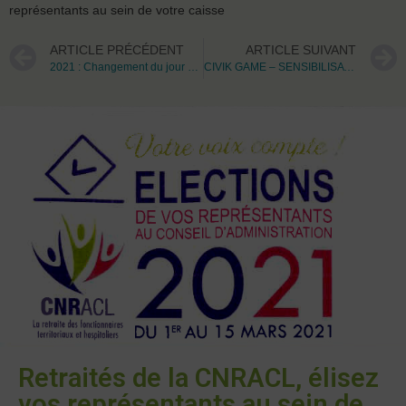
représentants au sein de votre caisse
ARTICLE PRÉCÉDENT
ARTICLE SUIVANT
2021 : Changement du jour de collecte des ordures ménagères
CIVIK GAME – SENSIBILISATION AU DISPOSITIF DU SERVICE CIVIQUE
Retraités de la CNRACL, élisez
vos représentants au sein de