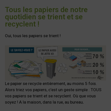
Tous les papiers de notre
quotidien se trient et se
recyclent !
Oui, tous les papiers se trient !
Le papier se recycle entièrement, au moins 5 fois.
Alors triez vos papiers, c’est un geste simple : TOUS
vos papiers se trient et se recyclent. Où que vous
soyez ! A la maison, dans la rue, au bureau
.