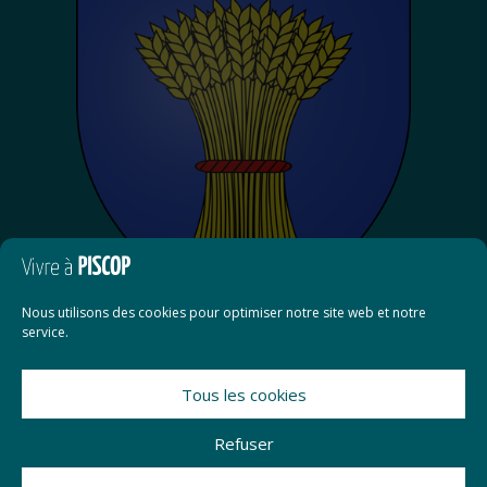
Nous utilisons des cookies pour optimiser notre site web et notre
service.
Tous les cookies
Contact
Refuser
Mentions légales