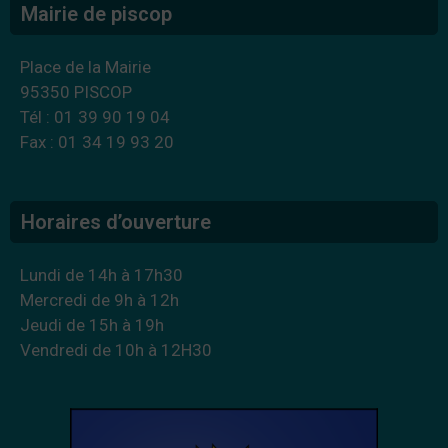
Mairie de piscop
Place de la Mairie
95350 PISCOP
Tél : 01 39 90 19 04
Fax : 01 34 19 93 20
Horaires d’ouverture
Lundi de 14h à 17h30
Mercredi de 9h à 12h
Jeudi de 15h à 19h
Vendredi de 10h à 12H30