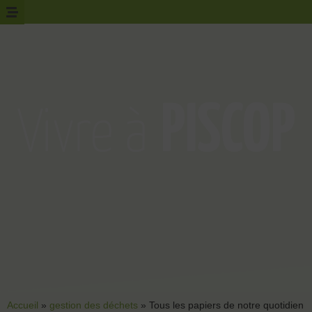
Accueil
»
gestion des déchets
»
Tous les papiers de notre quotidien