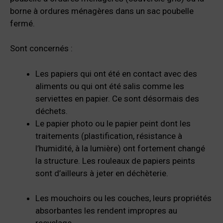
borne à ordures ménagères dans un sac poubelle
fermé.
Sont concernés :
Les papiers qui ont été en contact avec des
aliments ou qui ont été salis comme les
serviettes en papier. Ce sont désormais des
déchets.
Le papier photo ou le papier peint dont les
traitements (plastification, résistance à
l’humidité, à la lumière) ont fortement changé
la structure. Les rouleaux de papiers peints
sont d’ailleurs à jeter en déchèterie.
Les mouchoirs ou les couches, leurs propriétés
absorbantes les rendent impropres au