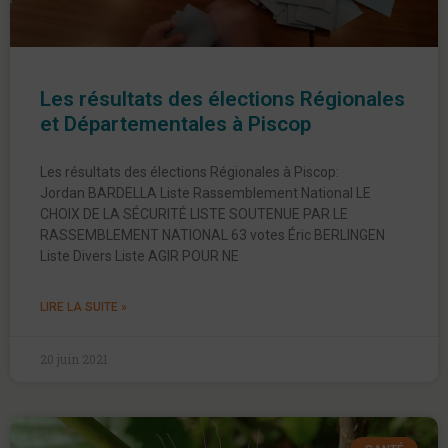
Les résultats des élections Régionales
et Départementales à Piscop
Les résultats des élections Régionales à Piscop:
Jordan BARDELLA Liste Rassemblement National LE
CHOIX DE LA SÉCURITÉ LISTE SOUTENUE PAR LE
RASSEMBLEMENT NATIONAL 63 votes Éric BERLINGEN
Liste Divers Liste AGIR POUR NE
LIRE LA SUITE »
20 juin 2021