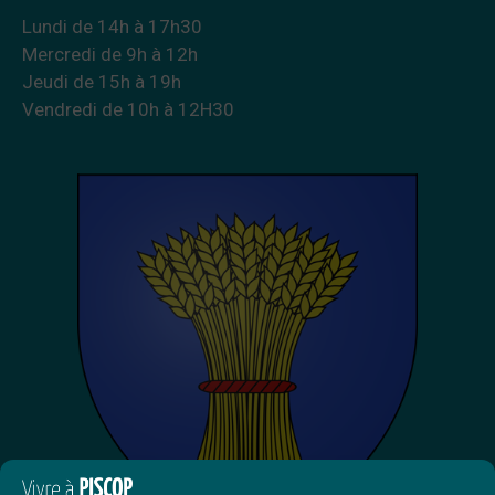
Lundi de 14h à 17h30
Mercredi de 9h à 12h
Jeudi de 15h à 19h
Vendredi de 10h à 12H30