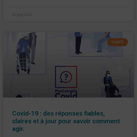
16 juin 2021
SANTÉ
Covid-19 : des réponses fiables,
claires et à jour pour savoir comment
agir.