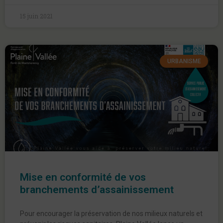
15 juin 2021
URBANISME
Mise en conformité de vos
branchements d’assainissement
Pour encourager la préservation de nos milieux naturels et