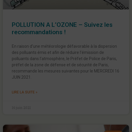
POLLUTION A L’OZONE – Suivez les
recommandations !
En raison d’une météorologie défavorable à la dispersion
des polluants émis et afin de réduire l’émission de
polluants dans l’atmosphère, le Préfet de Police de Paris,
préfet de la zone de défense et de sécurité de Paris,
recommande les mesures suivantes pour le MERCREDI 16
JUIN 2021.
LIRE LA SUITE »
16 juin 2021