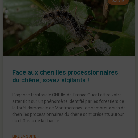
SANTÉ
Face aux chenilles processionnaires
du chêne, soyez vigilants !
L’agence territoriale ONF Ile-de-France Ouest attire votre
attention sur un phénomène identifié par les forestiers de
la forêt domaniale de Montmorency : de nombreux nids de
chenilles processionnaires du chêne sont présents autour
du château de la chasse.
LIRE LA SUITE »