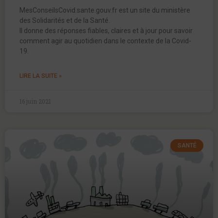
MesConseilsCovid.sante.gouv.fr est un site du ministère
des Solidarités et de la Santé.
Il donne des réponses fiables, claires et à jour pour savoir
comment agir au quotidien dans le contexte de la Covid-
19.
LIRE LA SUITE »
16 juin 2021
SANTÉ