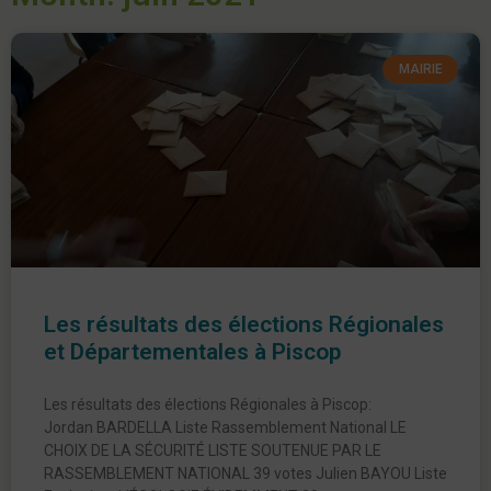
MAIRIE
Les résultats des élections Régionales
et Départementales à Piscop
Les résultats des élections Régionales à Piscop:
Jordan BARDELLA Liste Rassemblement National LE
CHOIX DE LA SÉCURITÉ LISTE SOUTENUE PAR LE
RASSEMBLEMENT NATIONAL 39 votes Julien BAYOU Liste