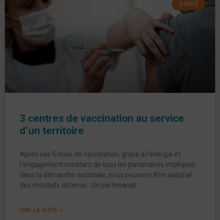
SANTÉ
3 centres de vaccination au service
d’un territoire
Après ces 5 mois de vaccination, grâce à l’énergie et
l’engagement constant de tous les partenaires impliqués
dans la démarche vaccinale, nous pouvons être satisfait
des résultats obtenus. Un partenariat
LIRE LA SUITE »