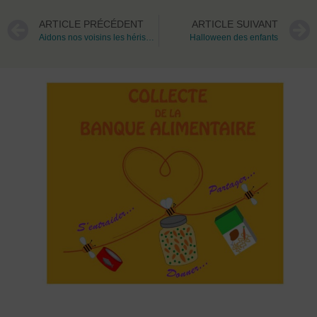
ARTICLE PRÉCÉDENT
ARTICLE SUIVANT
Aidons nos voisins les hérissons
Halloween des enfants