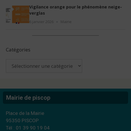
Vigilance orange pour le phénomène neige-
verglas
6 janvier 2026
Mairie
Catégories
Mairie de piscop
Place de la Mairie
95350 PISCOP
Tél : 01 39 90 19 04