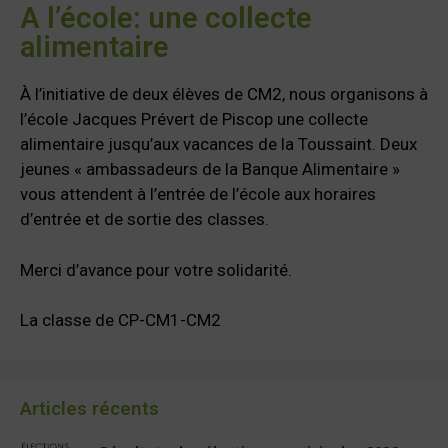
A l’école: une collecte
alimentaire
À l’initiative de deux élèves de CM2, nous organisons à
l’école Jacques Prévert de Piscop une collecte
alimentaire jusqu’aux vacances de la Toussaint. Deux
jeunes « ambassadeurs de la Banque Alimentaire »
vous attendent à l’entrée de l’école aux horaires
d’entrée et de sortie des classes.
Merci d’avance pour votre solidarité.
La classe de CP-CM1-CM2
Articles récents