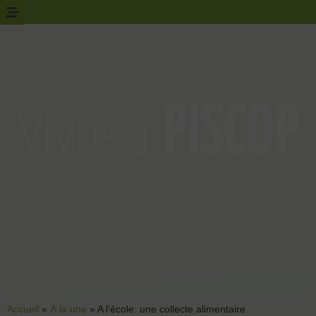
Accueil
»
À la une
»
A l’école: une collecte alimentaire