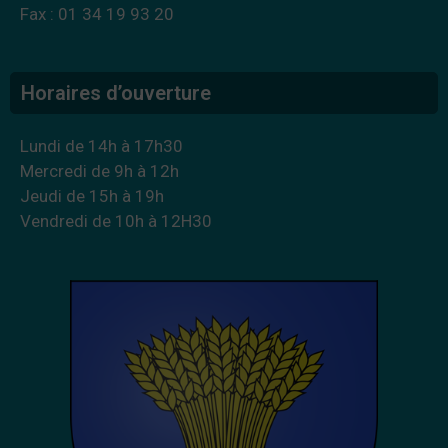
Fax : 01 34 19 93 20
Horaires d’ouverture
Lundi de 14h à 17h30
Mercredi de 9h à 12h
Jeudi de 15h à 19h
Vendredi de 10h à 12H30