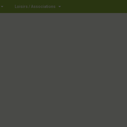
Loisirs / Associations