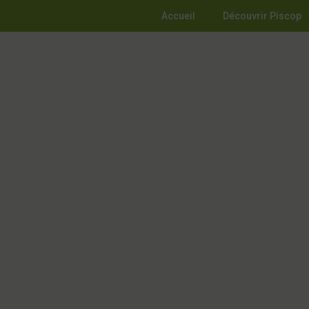
Accueil
Découvrir Piscop