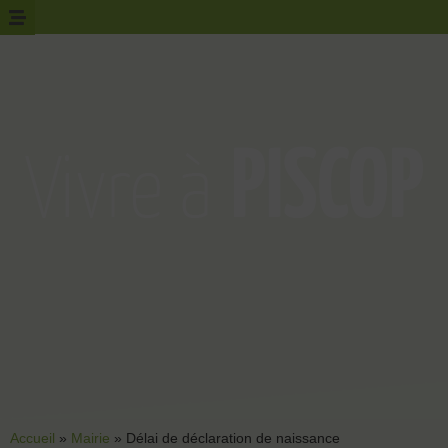
Accueil
»
Mairie
»
Délai de déclaration de naissance