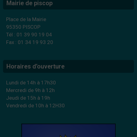
Mairie de piscop
Place de la Mairie
95350 PISCOP
Tél : 01 39 90 19 04
Fax : 01 34 19 93 20
Horaires d’ouverture
Lundi de 14h à 17h30
Mercredi de 9h à 12h
Jeudi de 15h à 19h
Vendredi de 10h à 12H30