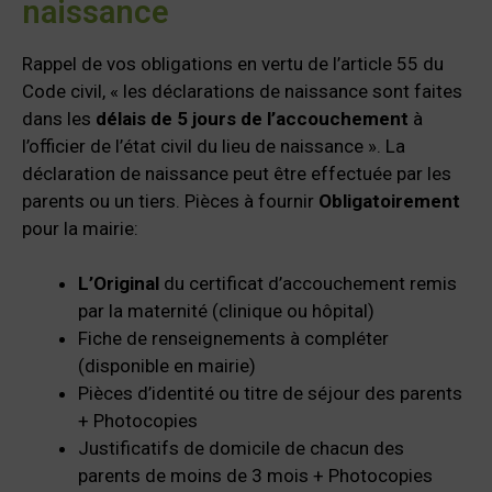
naissance
Rappel de vos obligations en vertu de l’article 55 du
Code civil, « les déclarations de naissance sont faites
dans les
délais de 5 jours de l’accouchement
à
l’officier de l’état civil du lieu de naissance ». La
déclaration de naissance peut être effectuée par les
parents ou un tiers. Pièces à fournir
Obligatoirement
pour la mairie:
L’Original
du certificat d’accouchement remis
par la maternité (clinique ou hôpital)
Fiche de renseignements à compléter
(disponible en mairie)
Pièces d’identité ou titre de séjour des parents
+ Photocopies
Justificatifs de domicile de chacun des
parents de moins de 3 mois + Photocopies