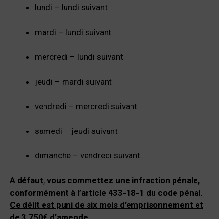
lundi – lundi suivant
mardi – lundi suivant
mercredi – lundi suivant
jeudi – mardi suivant
vendredi – mercredi suivant
samedi – jeudi suivant
dimanche – vendredi suivant
A défaut, vous commettez une infraction pénale,
conformément à l’article 433-18-1 du code pénal.
Ce délit est puni de six mois d’emprisonnement et
de 3 750€ d’amende.