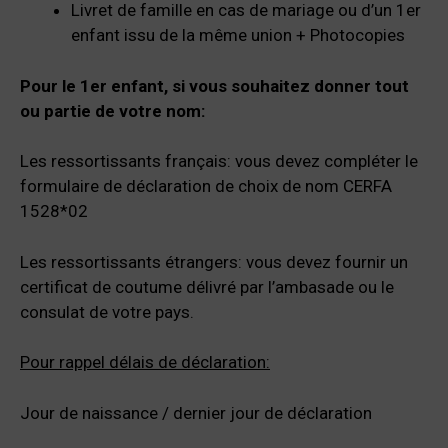
Livret de famille en cas de mariage ou d’un 1er
enfant issu de la même union + Photocopies
Pour le 1er enfant, si vous souhaitez donner tout
ou partie de votre nom:
Les ressortissants français: vous devez compléter le
formulaire de déclaration de choix de nom CERFA
1528*02
Les ressortissants étrangers: vous devez fournir un
certificat de coutume délivré par l’ambasade ou le
consulat de votre pays.
Pour rappel délais de déclaration:
Jour de naissance / dernier jour de déclaration