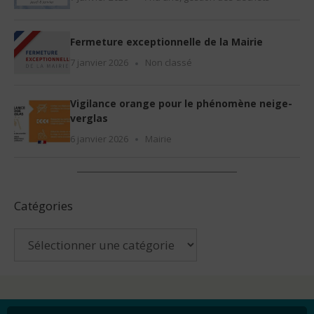
Fermeture exceptionnelle de la Mairie
7 janvier 2026
Non classé
Vigilance orange pour le phénomène neige-
verglas
6 janvier 2026
Mairie
Catégories