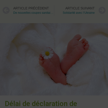
ARTICLE PRÉCÉDENT
ARTICLE SUIVANT
De nouvelles coupes sanitaires dans la forêt
Solidarité avec l’Ukraine
Délai de déclaration de