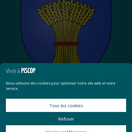
Nous utilisons des cookies pour optimiser notre site web et notre
service.
Tous les cookies
Contact
Refuser
Mentions légales
Voir les préférences