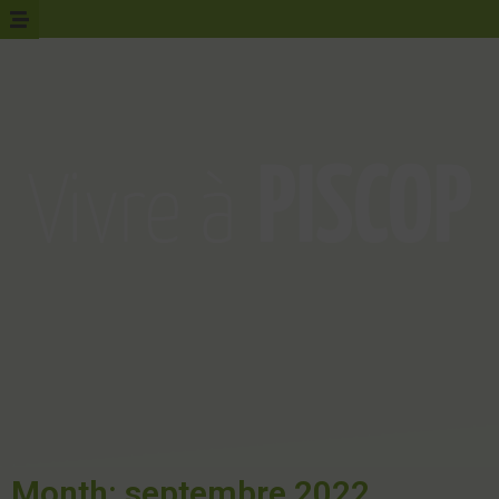
Month: septembre 2022