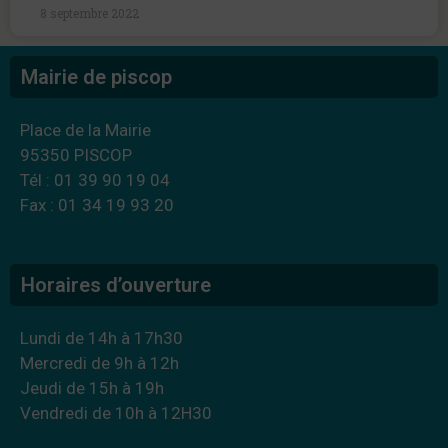
8 septembre 2022
Mairie de piscop
Place de la Mairie
95350 PISCOP
Tél : 01 39 90 19 04
Fax : 01 34 19 93 20
Horaires d’ouverture
Lundi de 14h à 17h30
Mercredi de 9h à 12h
Jeudi de 15h à 19h
Vendredi de 10h à 12H30