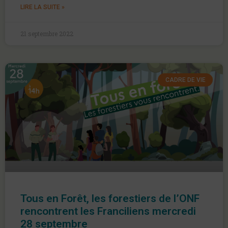
LIRE LA SUITE »
21 septembre 2022
CADRE DE VIE
Tous en Forêt, les forestiers de l’ONF
rencontrent les Franciliens mercredi
28 septembre