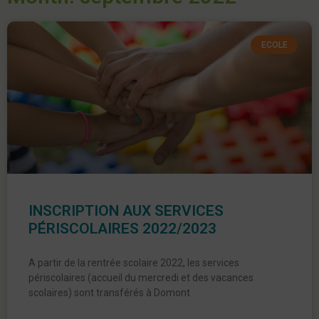
ECOLE
INSCRIPTION AUX SERVICES
PÉRISCOLAIRES 2022/2023
A partir de la rentrée scolaire 2022, les services
périscolaires (accueil du mercredi et des vacances
scolaires) sont transférés à Domont