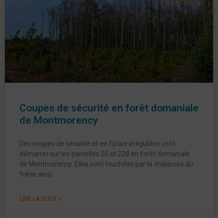
Coupes de sécurité en forêt domaniale
de Montmorency
Des coupes de sécurité et en futaie irrégulière vont
démarrer sur les parcelles 20 et 228 en forêt domaniale
de Montmorency. Elles sont touchées par la chalarose du
frêne ainsi
LIRE LA SUITE »