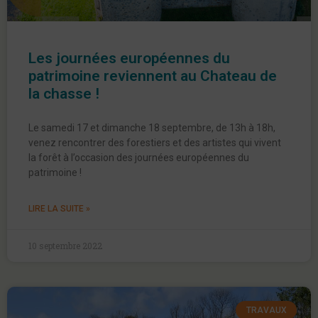
Les journées européennes du
patrimoine reviennent au Chateau de
la chasse !
Le samedi 17 et dimanche 18 septembre, de 13h à 18h,
venez rencontrer des forestiers et des artistes qui vivent
la forêt à l’occasion des journées européennes du
patrimoine !
LIRE LA SUITE »
10 septembre 2022
TRAVAUX