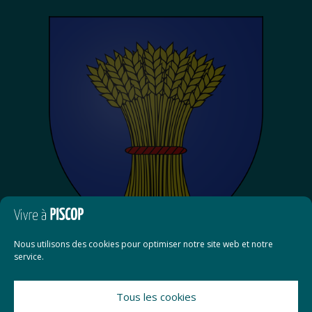
Nous utilisons des cookies pour optimiser notre site web et notre
service.
Tous les cookies