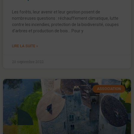
Les forêts, leur avenir et leur gestion posent de
nombreuses questions : réchauffement climatique, lutte
contre les incendies, protection de la biodiversité, coupes
d’arbres et production de bois… Pour y
LIRE LA SUITE »
20 septembre 2022
ASSOCIATION