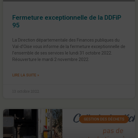
Fermeture exceptionnelle de la DDFiP
95
La Direction départementale des Finances publiques du
Val-d’Oise vous informe de la fermeture exceptionnelle de
l’ensemble de ses services le lundi 31 octobre 2022.
Réouverture le mardi 2 novembre 2022.
LIRE LA SUITE »
13 octobre 2022
GESTION DES DÉCHETS