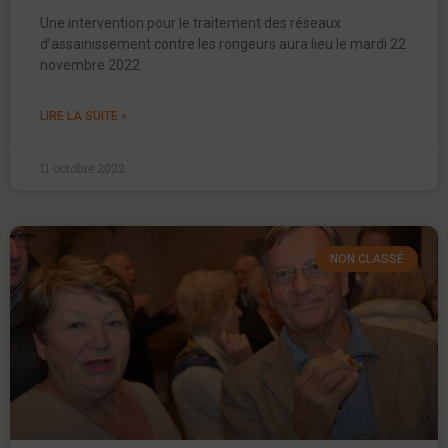
Une intervention pour le traitement des réseaux
d’assainissement contre les rongeurs aura lieu le mardi 22
novembre 2022.
LIRE LA SUITE »
11 octobre 2022
NON CLASSÉ