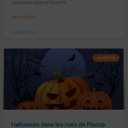
vaccination contre le Covid-19,
LIRE LA SUITE »
25 octobre 2022
ANIMATION
Halloween dans les rues de Piscop