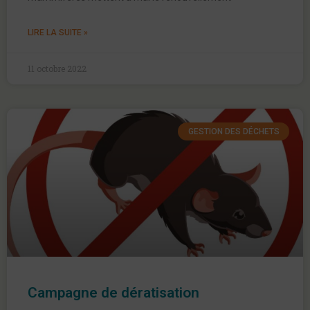
LIRE LA SUITE »
11 octobre 2022
GESTION DES DÉCHETS
Campagne de dératisation