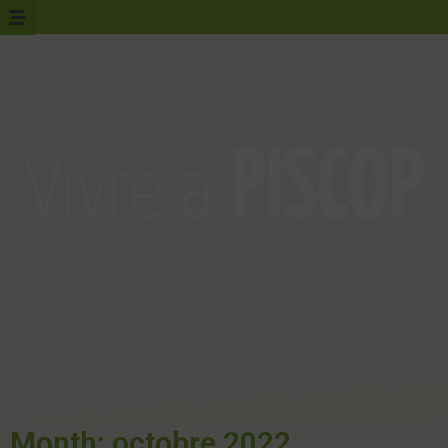
Month: octobre 2022