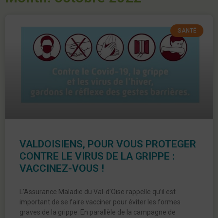
SANTÉ
VALDOISIENS, POUR VOUS PROTEGER
CONTRE LE VIRUS DE LA GRIPPE :
VACCINEZ-VOUS !
L’Assurance Maladie du Val-d’Oise rappelle qu’il est
important de se faire vacciner pour éviter les formes
graves de la grippe. En parallèle de la campagne de