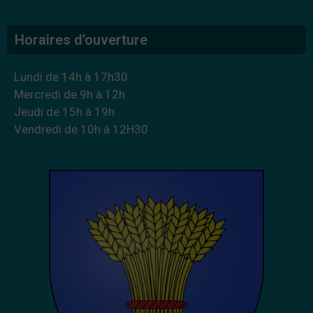
Horaires d’ouverture
Lundi de 14h à 17h30
Mercredi de 9h à 12h
Jeudi de 15h à 19h
Vendredi de 10h à 12H30