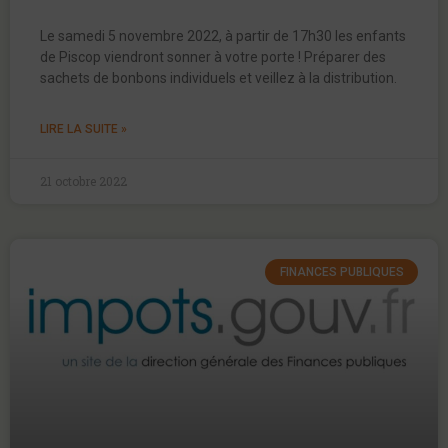
Le samedi 5 novembre 2022, à partir de 17h30 les enfants
de Piscop viendront sonner à votre porte ! Préparer des
sachets de bonbons individuels et veillez à la distribution.
LIRE LA SUITE »
21 octobre 2022
FINANCES PUBLIQUES