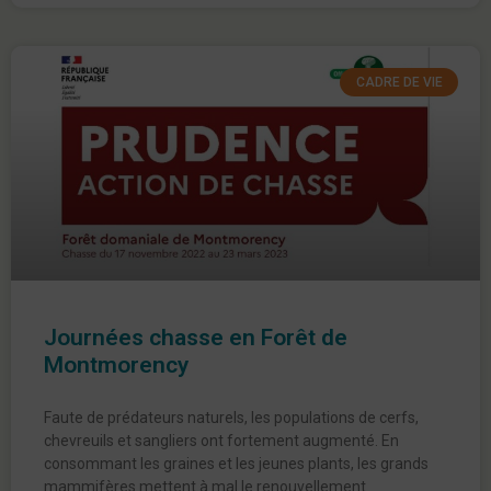
CADRE DE VIE
Journées chasse en Forêt de
Montmorency
Faute de prédateurs naturels, les populations de cerfs,
chevreuils et sangliers ont fortement augmenté. En
consommant les graines et les jeunes plants, les grands
mammifères mettent à mal le renouvellement