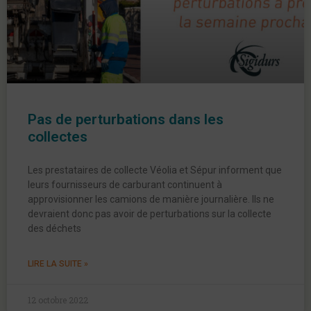
Pas de perturbations dans les
collectes
Les prestataires de collecte Véolia et Sépur informent que
leurs fournisseurs de carburant continuent à
approvisionner les camions de manière journalière. Ils ne
devraient donc pas avoir de perturbations sur la collecte
des déchets
LIRE LA SUITE »
12 octobre 2022