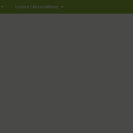
Loisirs / Associations