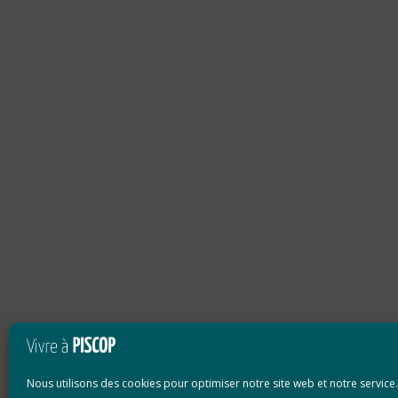
Nous utilisons des cookies pour optimiser notre site web et notre service.