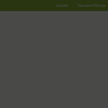
Accueil
Découvrir Piscop