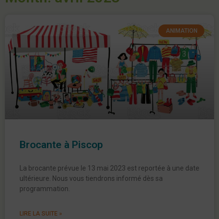
ANIMATION
Brocante à Piscop
La brocante prévue le 13 mai 2023 est reportée à une date
ultérieure. Nous vous tiendrons informé dès sa
programmation.
LIRE LA SUITE »