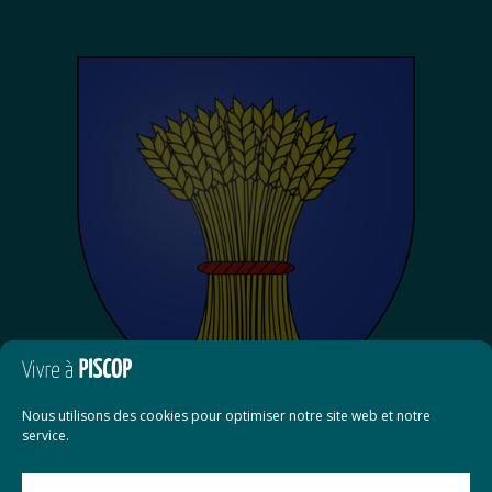
Nous utilisons des cookies pour optimiser notre site web et notre
service.