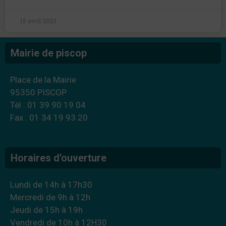
18 avril 2023
Mairie de piscop
Place de la Mairie
95350 PISCOP
Tél : 01 39 90 19 04
Fax : 01 34 19 93 20
Horaires d’ouverture
Lundi de 14h à 17h30
Mercredi de 9h à 12h
Jeudi de 15h à 19h
Vendredi de 10h à 12H30