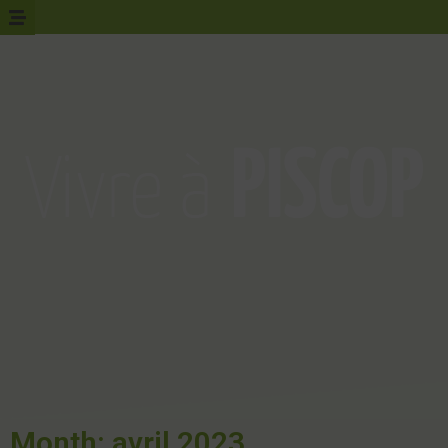
Month: avril 2023