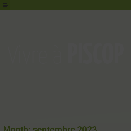
Month: septembre 2023