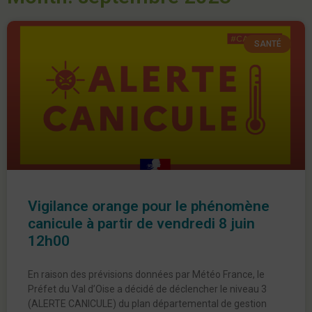
SANTÉ
Vigilance orange pour le phénomène
canicule à partir de vendredi 8 juin
12h00
En raison des prévisions données par Météo France, le
Préfet du Val d’Oise a décidé de déclencher le niveau 3
(ALERTE CANICULE) du plan départemental de gestion