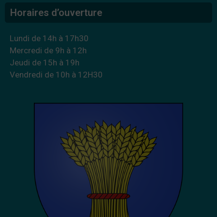
Horaires d’ouverture
Lundi de 14h à 17h30
Mercredi de 9h à 12h
Jeudi de 15h à 19h
Vendredi de 10h à 12H30