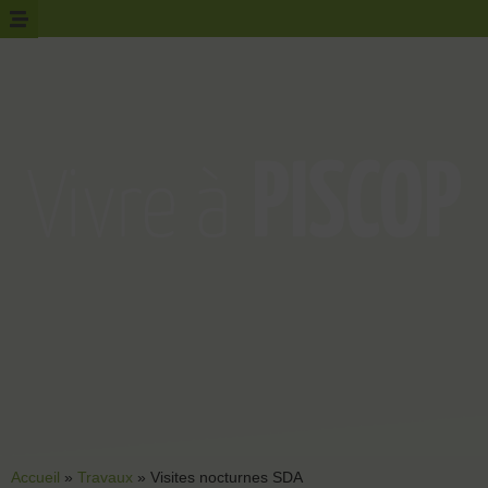
Accueil
»
Travaux
»
Visites nocturnes SDA