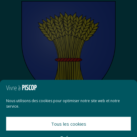
Nous utilisons des cookies pour optimiser notre site web et notre
service.
Tous les cookies
Contact