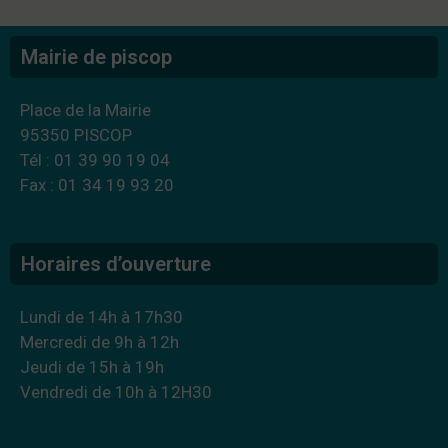
Mairie de piscop
Place de la Mairie
95350 PISCOP
Tél : 01 39 90 19 04
Fax : 01 34 19 93 20
Horaires d’ouverture
Lundi de 14h à 17h30
Mercredi de 9h à 12h
Jeudi de 15h à 19h
Vendredi de 10h à 12H30