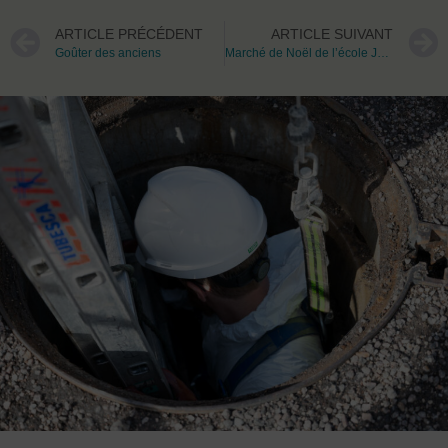
ARTICLE PRÉCÉDENT
ARTICLE SUIVANT
Goûter des anciens
Marché de Noël de l’école Jacques Prévert