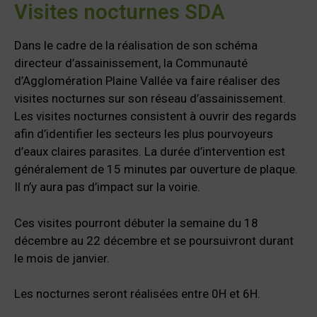
Visites nocturnes SDA
Dans le cadre de la réalisation de son schéma
directeur d’assainissement, la Communauté
d’Agglomération Plaine Vallée va faire réaliser des
visites nocturnes sur son réseau d’assainissement.
Les visites nocturnes consistent à ouvrir des regards
afin d’identifier les secteurs les plus pourvoyeurs
d’eaux claires parasites. La durée d’intervention est
généralement de 15 minutes par ouverture de plaque.
Il n’y aura pas d’impact sur la voirie.
Ces visites pourront débuter la semaine du 18
décembre au 22 décembre et se poursuivront durant
le mois de janvier.
Les nocturnes seront réalisées entre 0H et 6H.