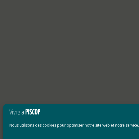
Nous utilisons des cookies pour optimiser notre site web et notre service.