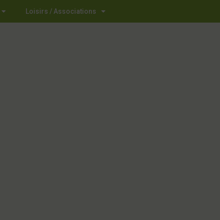
Loisirs / Associations