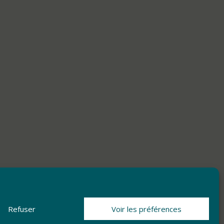
Refuser
Voir les préférences