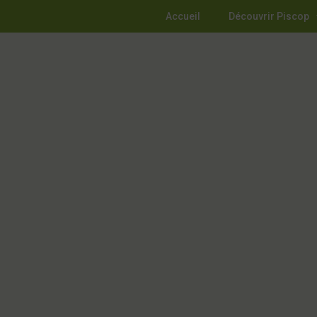
Accueil
Découvrir Piscop