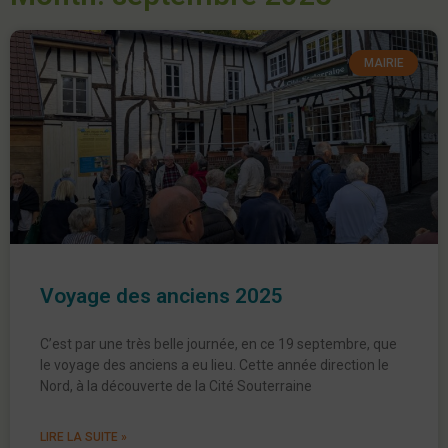
MAIRIE
Voyage des anciens 2025
C’est par une très belle journée, en ce 19 septembre, que
le voyage des anciens a eu lieu. Cette année direction le
Nord, à la découverte de la Cité Souterraine
LIRE LA SUITE »