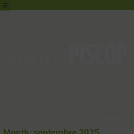
Month: septembre 2025