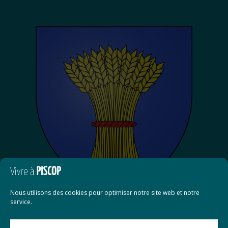
Nous utilisons des cookies pour optimiser notre site web et notre
service.