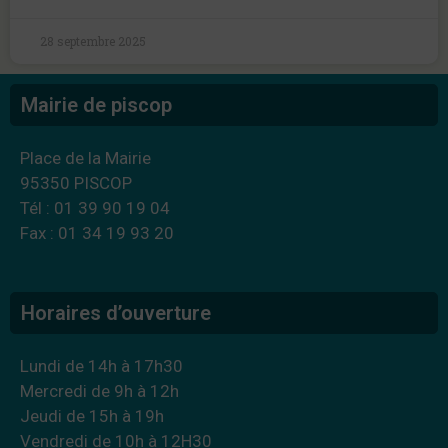
28 septembre 2025
Mairie de piscop
Place de la Mairie
95350 PISCOP
Tél : 01 39 90 19 04
Fax : 01 34 19 93 20
Horaires d’ouverture
Lundi de 14h à 17h30
Mercredi de 9h à 12h
Jeudi de 15h à 19h
Vendredi de 10h à 12H30