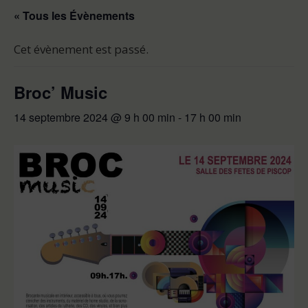
« Tous les Évènements
Cet évènement est passé.
Broc’ Music
14 septembre 2024 @ 9 h 00 min
-
17 h 00 min