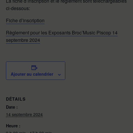
La fiche d’inscription et le règlement sont téléchargeables
ci-dessous:
Fiche d’inscription
Règlement pour les Exposants Broc’Music Piscop 14
septembre 2024
Ajouter au calendrier
DÉTAILS
Date :
14 septembre 2024
Heure :