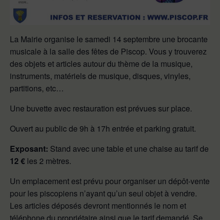
La Mairie organise le samedi 14 septembre une brocante
musicale à la salle des fêtes de Piscop. Vous y trouverez
des objets et articles autour du thème de la musique,
instruments, matériels de musique, disques, vinyles,
partitions, etc…
Une buvette avec restauration est prévues sur place.
Ouvert au public de 9h à 17h entrée et parking gratuit.
Exposant:
Stand avec une table et une chaise au tarif de
12 €
les 2 mètres.
Un emplacement est prévu pour organiser un dépôt-vente
pour les piscopiens n’ayant qu’un seul objet à vendre.
Les articles déposés devront mentionnés le nom et
téléphone du propriétaire ainsi que le tarif demandé. Se