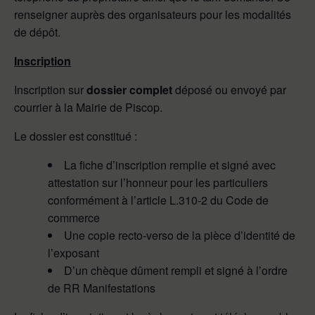
renseigner auprès des organisateurs pour les modalités
de dépôt.
Inscription
Inscription sur
dossier complet
déposé ou envoyé par
courrier à la Mairie de Piscop.
Le dossier est constitué :
La fiche d’inscription remplie et signé avec
attestation sur l’honneur pour les particuliers
conformément à l’article L.310-2 du Code de
commerce
Une copie recto-verso de la pièce d’identité de
l’exposant
D’un chèque dûment rempli et signé à l’ordre
de RR Manifestations