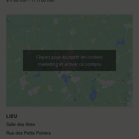
9 h 00 min - 17 h 00 min
Cliquez pour accepter les cookies
marketing et activer ce contenu
LIEU
Salle des fêtes
Rue des Petits Poiriers