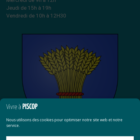
Jeudi de 15h à 19h
Vendredi de 10h à 12H30
Nous utilisons des cookies pour optimiser notre site web et notre
service.