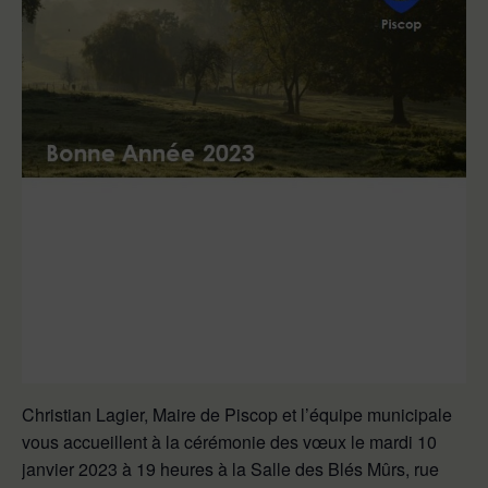
Christian Lagier, Maire de Piscop et l’équipe municipale
vous accueillent à la cérémonie des vœux le mardi 10
janvier 2023 à 19 heures à la Salle des Blés Mûrs, rue