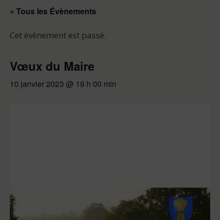
« Tous les Évènements
Cet évènement est passé.
Vœux du Maire
10 janvier 2023 @ 19 h 00 min