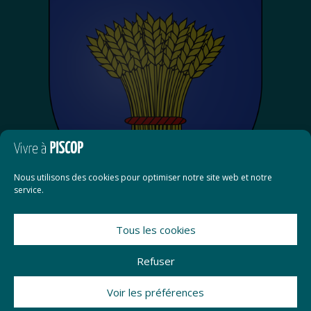
Nous utilisons des cookies pour optimiser notre site web et notre
service.
Tous les cookies
Refuser
Contact
Voir les préférences