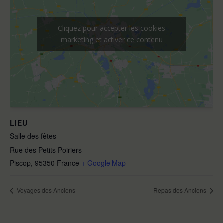
Cliquez pour accepter les cookies
marketing et activer ce contenu
LIEU
Salle des fêtes
Rue des Petits Poiriers
Piscop
,
95350
France
+ Google Map
Voyages des Anciens
Repas des Anciens