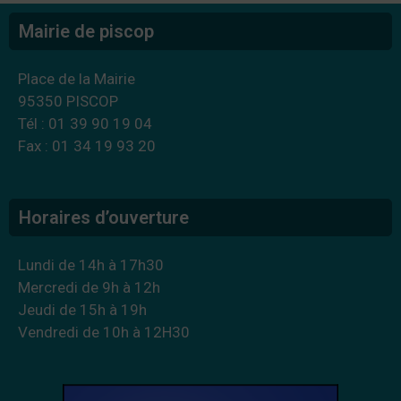
Mairie de piscop
Place de la Mairie
95350 PISCOP
Tél : 01 39 90 19 04
Fax : 01 34 19 93 20
Horaires d’ouverture
Lundi de 14h à 17h30
Mercredi de 9h à 12h
Jeudi de 15h à 19h
Vendredi de 10h à 12H30