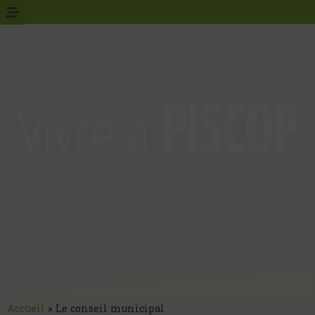
Accueil
»
Le conseil municipal