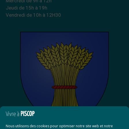
Mercredi de 9h à 12h
Jeudi de 15h à 19h
Vendredi de 10h à 12H30
Nous utilisons des cookies pour optimiser notre site web et notre