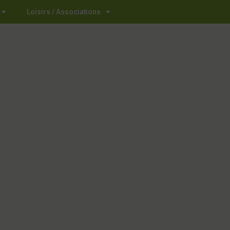
Loisirs / Associations