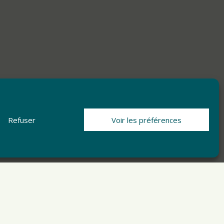
Refuser
Voir les préférences