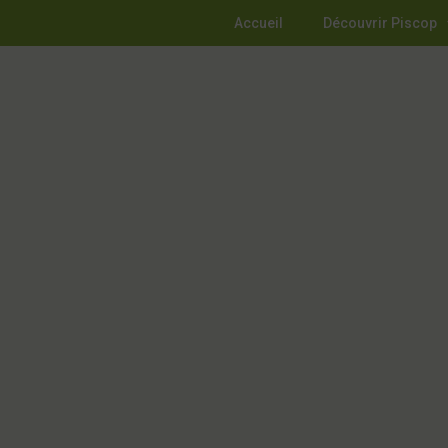
Accueil
Découvrir Piscop