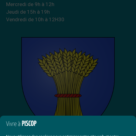
Mercredi de 9h à 12h
Jeudi de 15h à 19h
Vendredi de 10h à 12H30