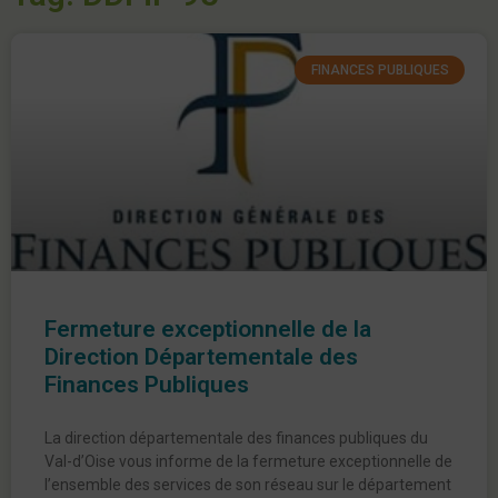
FINANCES PUBLIQUES
Fermeture exceptionnelle de la
Direction Départementale des
Finances Publiques
La direction départementale des finances publiques du
Val-d’Oise vous informe de la fermeture exceptionnelle de
l’ensemble des services de son réseau sur le département