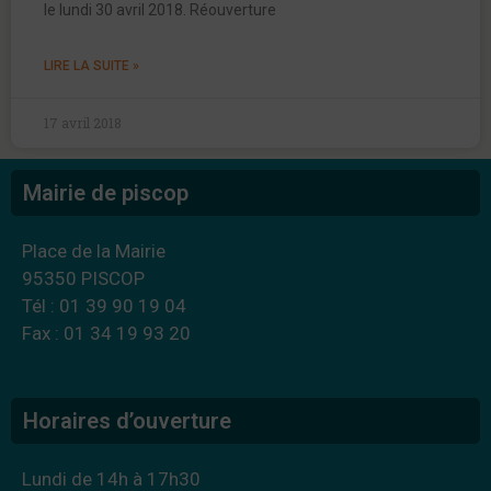
le lundi 30 avril 2018. Réouverture
LIRE LA SUITE »
17 avril 2018
Mairie de piscop
Place de la Mairie
95350 PISCOP
Tél : 01 39 90 19 04
Fax : 01 34 19 93 20
Horaires d’ouverture
Lundi de 14h à 17h30