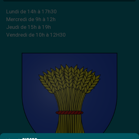
Lundi de 14h à 17h30
Mercredi de 9h à 12h
Jeudi de 15h à 19h
Vendredi de 10h à 12H30