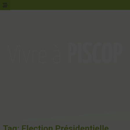
Tag: Election Présidentielle