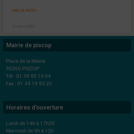
LIRE LA SUITE »
10 mars 2014
Mairie de piscop
Place de la Mairie
95350 PISCOP
Tél : 01 39 90 19 04
Fax : 01 34 19 93 20
Horaires d’ouverture
Lundi de 14h à 17h30
Mercredi de 9h à 12h