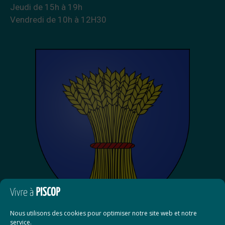
Jeudi de 15h à 19h
Vendredi de 10h à 12H30
Nous utilisons des cookies pour optimiser notre site web et notre
service.