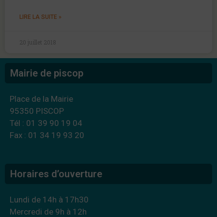
LIRE LA SUITE »
20 juillet 2018
Mairie de piscop
Place de la Mairie
95350 PISCOP
Tél : 01 39 90 19 04
Fax : 01 34 19 93 20
Horaires d’ouverture
Lundi de 14h à 17h30
Mercredi de 9h à 12h