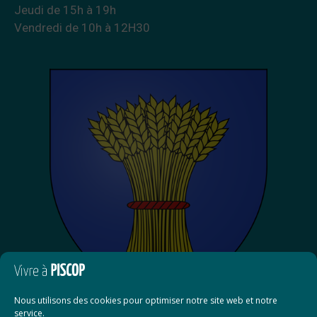
Jeudi de 15h à 19h
Vendredi de 10h à 12H30
Nous utilisons des cookies pour optimiser notre site web et notre
service.