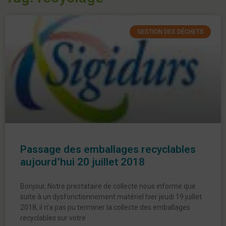
GESTION DES DÉCHETS
Passage des emballages recyclables
aujourd’hui 20 juillet 2018
Bonjour, Notre prestataire de collecte nous informe que
suite à un dysfonctionnement matériel hier jeudi 19 juillet
2018, il n’a pas pu terminer la collecte des emballages
recyclables sur votre