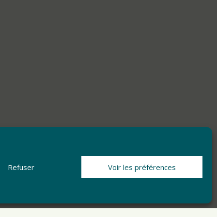
Refuser
Voir les préférences