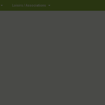
Loisirs / Associations