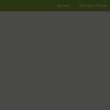
Accueil
Découvrir Piscop