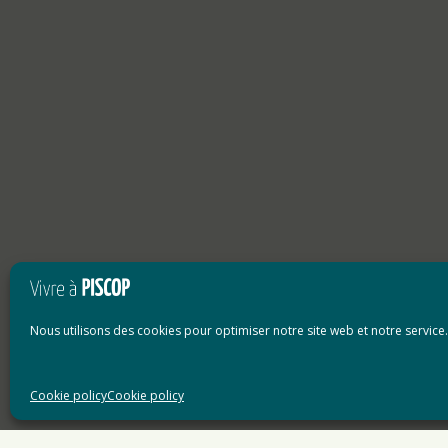
Nous utilisons des cookies pour optimiser notre site web et notre service.
Cookie policy
Cookie policy