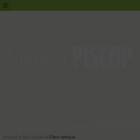
Accueil
»
Non classé
»
Fibre optique