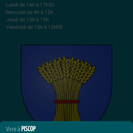
Lundi de 14h à 17h30
Mercredi de 9h à 12h
Jeudi de 15h à 19h
Vendredi de 10h à 12H30