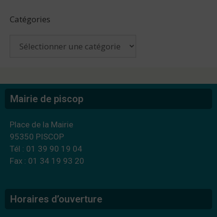
Catégories
Mairie de piscop
Place de la Mairie
95350 PISCOP
Tél : 01 39 90 19 04
Fax : 01 34 19 93 20
Horaires d’ouverture