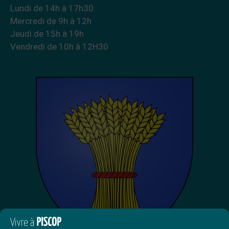
Lundi de 14h à 17h30
Mercredi de 9h à 12h
Jeudi de 15h à 19h
Vendredi de 10h à 12H30