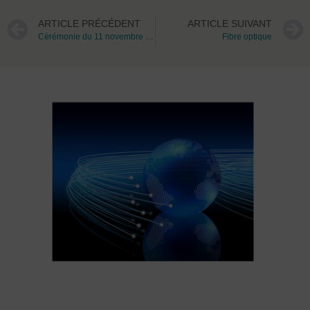
ARTICLE PRÉCÉDENT
ARTICLE SUIVANT
Cérémonie du 11 novembre 2015
Fibre optique