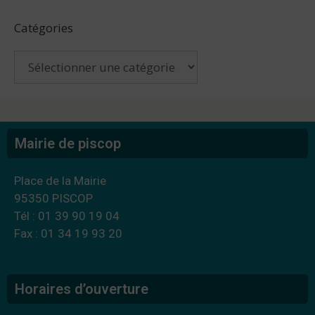
Catégories
Mairie de piscop
Place de la Mairie
95350 PISCOP
Tél : 01 39 90 19 04
Fax : 01 34 19 93 20
Horaires d’ouverture