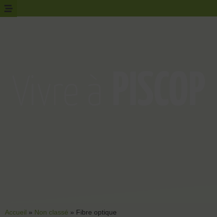
Accueil
»
Non classé
»
Fibre optique