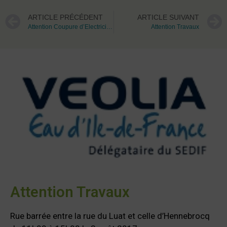
ARTICLE PRÉCÉDENT
ARTICLE SUIVANT
Attention Coupure d’Electricité à Piscop le 21/08/2017
Attention Travaux
Attention Travaux
Rue barrée entre la rue du Luat et celle d’Hennebrocq