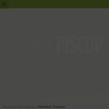
Accueil
»
Non classé
»
Attention Travaux