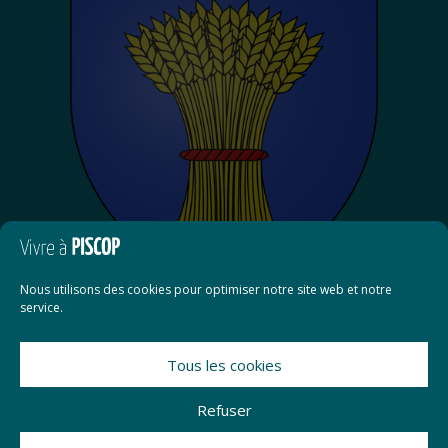
Nous utilisons des cookies pour optimiser notre site web et notre
service.
Tous les cookies
Contact
Refuser
Mentions légales