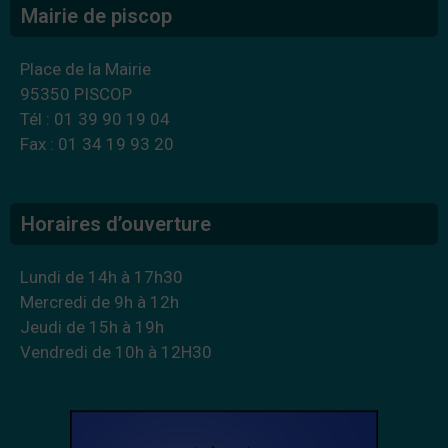
Mairie de piscop
Place de la Mairie
95350 PISCOP
Tél : 01 39 90 19 04
Fax : 01 34 19 93 20
Horaires d’ouverture
Lundi de 14h à 17h30
Mercredi de 9h à 12h
Jeudi de 15h à 19h
Vendredi de 10h à 12H30