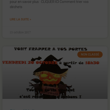
pour en savoir plus : CLIQUER ICI Comment trier vos
déchets
LIRE LA SUITE »
13 octobre 2017
NON CLASSÉ