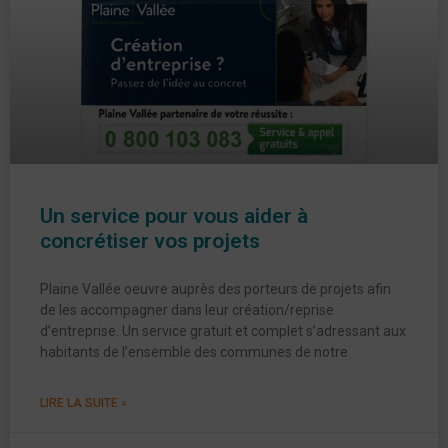
Un service pour vous aider à
concrétiser vos projets
Plaine Vallée oeuvre auprès des porteurs de projets afin
de les accompagner dans leur création/reprise
d’entreprise. Un service gratuit et complet s’adressant aux
habitants de l’ensemble des communes de notre
LIRE LA SUITE »