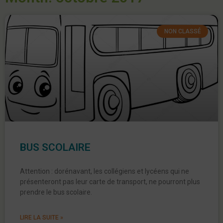
NON CLASSÉ
BUS SCOLAIRE
Attention : dorénavant, les collégiens et lycéens qui ne
présenteront pas leur carte de transport, ne pourront plus
prendre le bus scolaire.
LIRE LA SUITE »