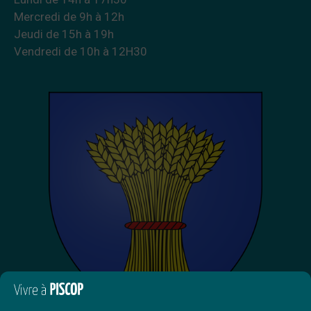
Mercredi de 9h à 12h
Jeudi de 15h à 19h
Vendredi de 10h à 12H30