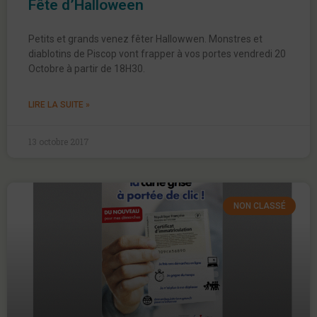
Fête d’Halloween
Petits et grands venez fêter Hallowwen. Monstres et
diablotins de Piscop vont frapper à vos portes vendredi 20
Octobre à partir de 18H30.
LIRE LA SUITE »
13 octobre 2017
NON CLASSÉ