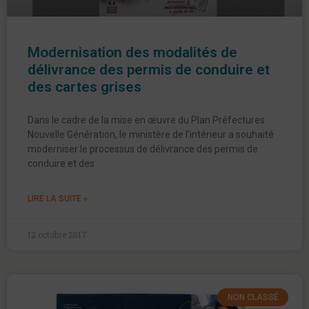
Modernisation des modalités de
délivrance des permis de conduire et
des cartes grises
Dans le cadre de la mise en œuvre du Plan Préfectures
Nouvelle Génération, le ministère de l’intérieur a souhaité
moderniser le processus de délivrance des permis de
conduire et des
LIRE LA SUITE »
12 octobre 2017
NON CLASSÉ