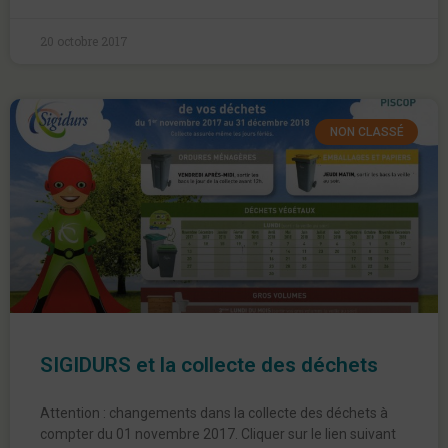
20 octobre 2017
NON CLASSÉ
SIGIDURS et la collecte des déchets
Attention : changements dans la collecte des déchets à
compter du 01 novembre 2017. Cliquer sur le lien suivant