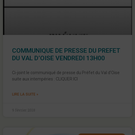
COMMUNIQUE DE PRESSE DU PREFET
DU VAL D’OISE VENDREDI 13H00
Ci-joint le communiqué de presse du Préfet du Val d’Oise
suite aux intempéries : CLIQUER ICI
LIRE LA SUITE »
9 février 2018