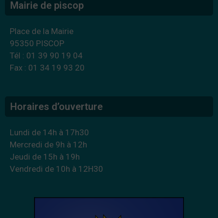
Mairie de piscop
Place de la Mairie
95350 PISCOP
Tél : 01 39 90 19 04
Fax : 01 34 19 93 20
Horaires d’ouverture
Lundi de 14h à 17h30
Mercredi de 9h à 12h
Jeudi de 15h à 19h
Vendredi de 10h à 12H30