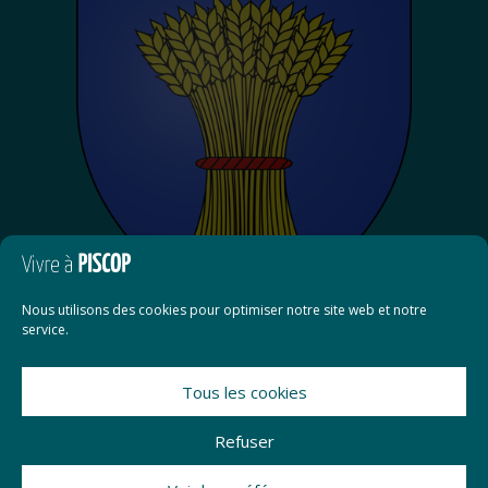
Nous utilisons des cookies pour optimiser notre site web et notre
service.
Tous les cookies
Contact
Refuser
Mentions légales