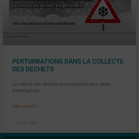
PERTURBATIONS DANS LA COLLECTE
DES DECHETS
La collecte des déchets sera perturbée pour cause
d’intempéries.
LIRE LA SUITE »
7 février 2018