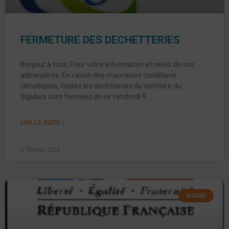
FERMETURE DES DECHETTERIES
Bonjour à tous, Pour votre information et celles de vos
administrés. En raison des mauvaises conditions
climatiques, toutes les déchèteries du territoire du
SIgidurs sont fermées de ce vendredi 9
LIRE LA SUITE »
9 février 2018
MAIRIE