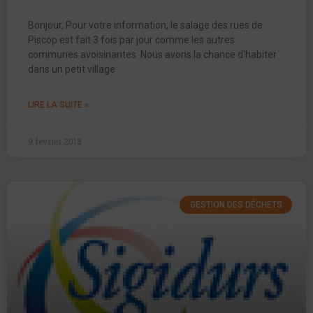
Bonjour, Pour votre information, le salage des rues de
Piscop est fait 3 fois par jour comme les autres
communes avoisinantes. Nous avons la chance d’habiter
dans un petit village
LIRE LA SUITE »
9 février 2018
GESTION DES DÉCHETS