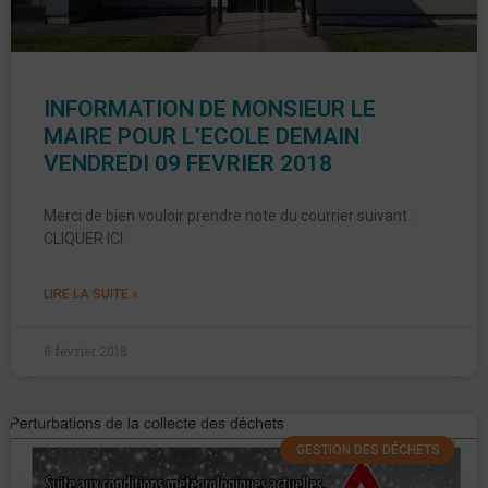
INFORMATION DE MONSIEUR LE
MAIRE POUR L’ECOLE DEMAIN
VENDREDI 09 FEVRIER 2018
Merci de bien vouloir prendre note du courrier suivant :
CLIQUER ICI
LIRE LA SUITE »
8 février 2018
GESTION DES DÉCHETS