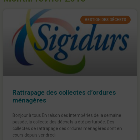
GESTION DES DÉCHETS
Rattrapage des collectes d’ordures
ménagères
Bonjour à tous En raison des intempéries de la semaine
passée, la collecte des déchets a été perturbée. Des
collectes de rattrapage des ordures ménagères sont en
cours depuis vendredi