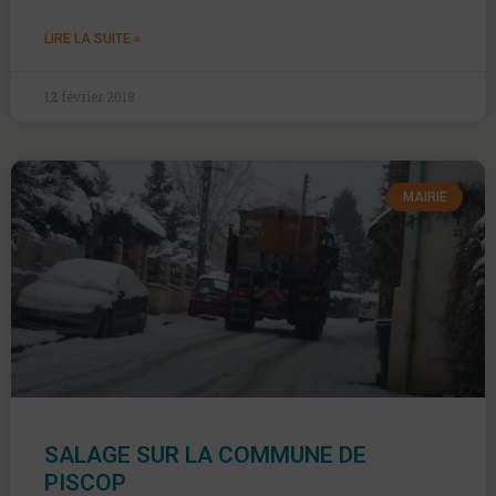
LIRE LA SUITE »
12 février 2018
MAIRIE
SALAGE SUR LA COMMUNE DE
PISCOP