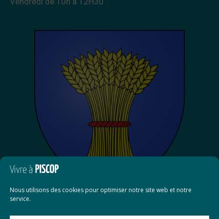
Vendredi de 10h à 12H30
Nous utilisons des cookies pour optimiser notre site web et notre
service.