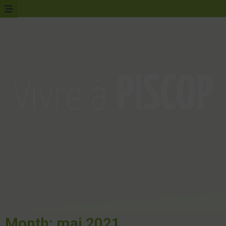
Month: mai 2021