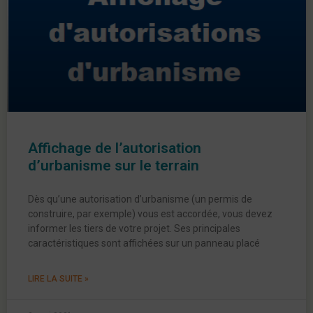
Affichage de l’autorisation
d’urbanisme sur le terrain
Dès qu’une autorisation d’urbanisme (un permis de
construire, par exemple) vous est accordée, vous devez
informer les tiers de votre projet. Ses principales
caractéristiques sont affichées sur un panneau placé
LIRE LA SUITE »