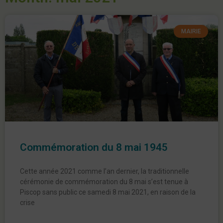
MAIRIE
Commémoration du 8 mai 1945
Cette année 2021 comme l’an dernier, la traditionnelle
cérémonie de commémoration du 8 mai s’est tenue à
Piscop sans public ce samedi 8 mai 2021, en raison de la
crise