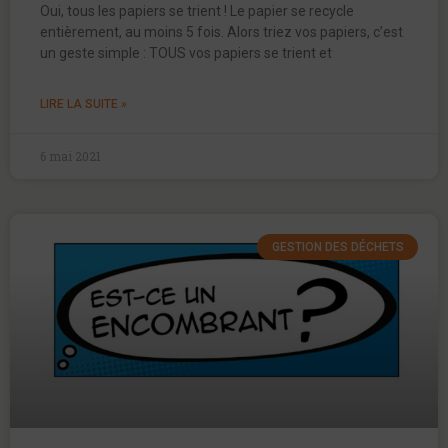
Oui, tous les papiers se trient ! Le papier se recycle
entièrement, au moins 5 fois. Alors triez vos papiers, c’est
un geste simple : TOUS vos papiers se trient et
LIRE LA SUITE »
6 mai 2021
GESTION DES DÉCHETS