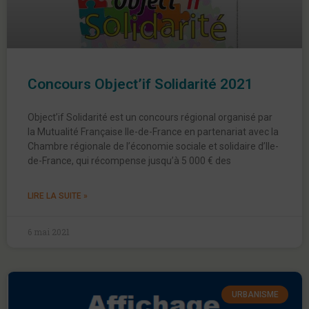
Concours Object’if Solidarité 2021
Object’if Solidarité est un concours régional organisé par
la Mutualité Française Ile-de-France en partenariat avec la
Chambre régionale de l’économie sociale et solidaire d’Ile-
de-France, qui récompense jusqu’à 5 000 € des
LIRE LA SUITE »
6 mai 2021
URBANISME