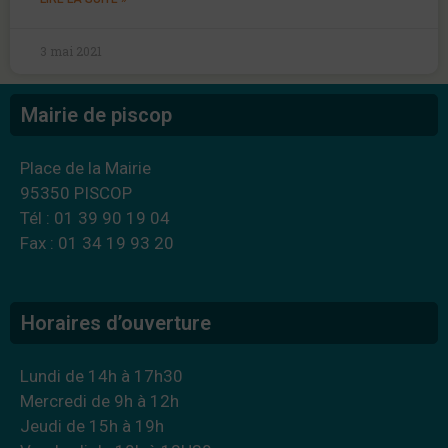
3 mai 2021
Mairie de piscop
Place de la Mairie
95350 PISCOP
Tél : 01 39 90 19 04
Fax : 01 34 19 93 20
Horaires d’ouverture
Lundi de 14h à 17h30
Mercredi de 9h à 12h
Jeudi de 15h à 19h