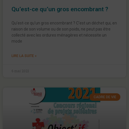
Qu’est-ce qu’un gros encombrant ?
Qu’est-ce qu’un gros encombrant ? C’est un déchet qui, en
raison de son volume ou de son poids, ne peut pas être
collecté avec les ordures ménagères et nécessite un
mode
LIRE LA SUITE »
6 mai 2021
CADRE DE VIE