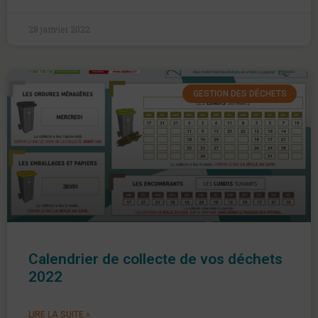
28 janvier 2022
GESTION DES DÉCHETS
Calendrier de collecte de vos déchets
2022
LIRE LA SUITE »