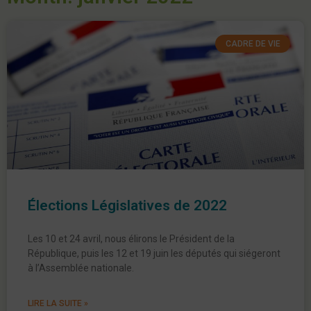
CADRE DE VIE
Élections Législatives de 2022
Les 10 et 24 avril, nous élirons le Président de la
République, puis les 12 et 19 juin les députés qui siégeront
à l’Assemblée nationale.
LIRE LA SUITE »