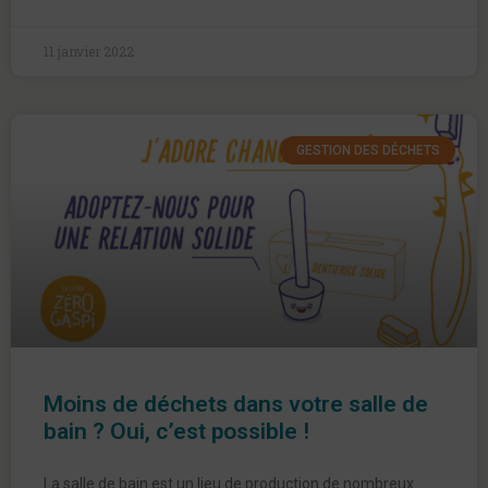
11 janvier 2022
GESTION DES DÉCHETS
Moins de déchets dans votre salle de
bain ? Oui, c’est possible !
La salle de bain est un lieu de production de nombreux