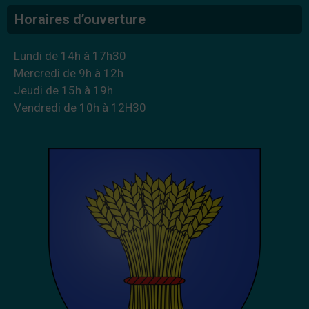
Horaires d’ouverture
Lundi de 14h à 17h30
Mercredi de 9h à 12h
Jeudi de 15h à 19h
Vendredi de 10h à 12H30