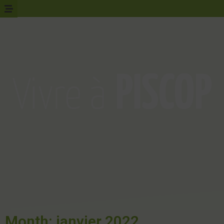
Month: janvier 2022