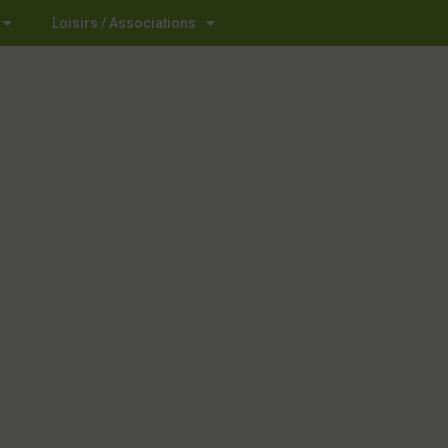
Loisirs / Associations