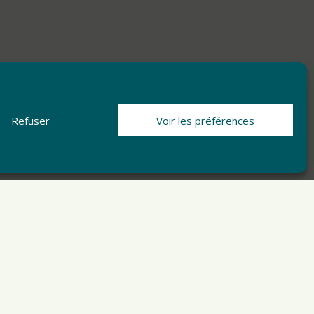
Refuser
Voir les préférences