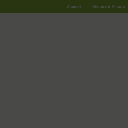
Accueil
Découvrir Piscop